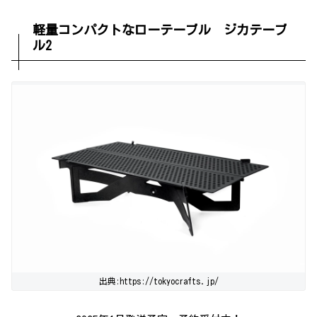
軽量コンパクトなローテーブル ジカテーブ
ル2
出典:https://tokyocrafts.jp/