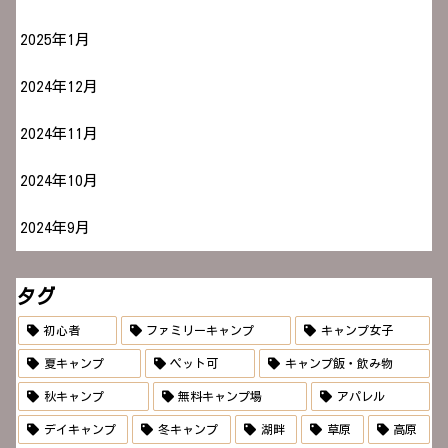
2025年1月
2024年12月
2024年11月
2024年10月
2024年9月
タグ
初心者
ファミリーキャンプ
キャンプ女子
夏キャンプ
ペット可
キャンプ飯・飲み物
秋キャンプ
無料キャンプ場
アパレル
デイキャンプ
冬キャンプ
湖畔
草原
高原