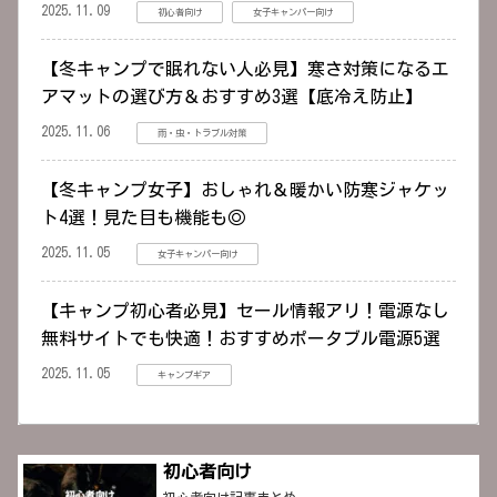
2025.11.09
初心者向け
女子キャンパー向け
【冬キャンプで眠れない人必見】寒さ対策になるエ
アマットの選び方＆おすすめ3選【底冷え防止】
2025.11.06
雨・虫・トラブル対策
【冬キャンプ女子】おしゃれ＆暖かい防寒ジャケッ
ト4選！見た目も機能も◎
2025.11.05
女子キャンパー向け
【キャンプ初心者必見】セール情報アリ！電源なし
無料サイトでも快適！おすすめポータブル電源5選
2025.11.05
キャンプギア
初心者向け
初心者向け記事まとめ