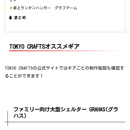
ット
卓上ランタンハンガー グラフアーム
まとめ
TOKYO CRAFTSオススメギア
TOKYO CRAFTSの公式サイトではギアごとの制作秘話も確認す
ることができます！
ファミリー向け大型シェルター GRAHAS(グラ
ハス)