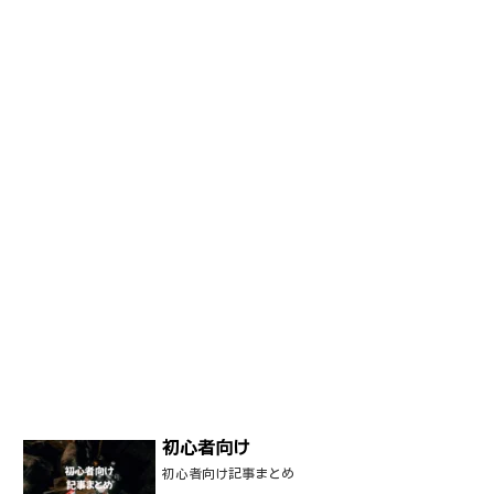
初心者向け
初心者向け記事まとめ