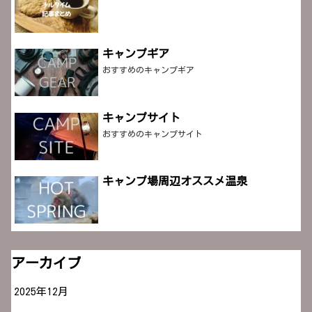
キャンプギア
おすすめのキャンプギア
キャンプサイト
おすすめのキャンプサイト
キャンプ場周辺オススメ温泉
アーカイブ
2025年12月