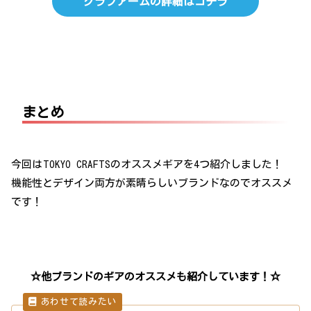
グラフアームの詳細はコチラ
まとめ
今回は
TOKYO CRAFTSのオススメギアを4つ紹介しました！
機能性とデザイン両方が素晴らしいブランドなのでオススメ
です！
☆他ブランドのギアのオススメも紹介しています！☆