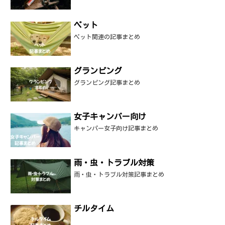
ペット
ペット関連の記事まとめ
グランピング
グランピング記事まとめ
女子キャンパー向け
キャンパー女子向け記事まとめ
雨・虫・トラブル対策
雨・虫・トラブル対策記事まとめ
チルタイム