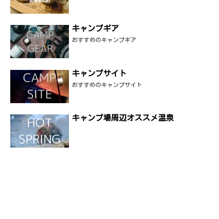
キャンプギア
おすすめのキャンプギア
キャンプサイト
おすすめのキャンプサイト
キャンプ場周辺オススメ温泉