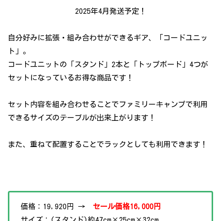
2025年4月発送予定！
自分好みに拡張・組み合わせができるギア、「コードユニッ
ト」。
コードユニットの「スタンド」2本と「トップボード」4つが
セットになっているお得な商品です！
セット内容を組み合わせることでファミリーキャンプで利用
できるサイズのテーブルが出来上がります！
また、重ねて配置することでラックとしても利用できます！
価格：
19,920円
→
セール価格
16,000円
サイズ：(スタンド)約47cm×25cm×32cm