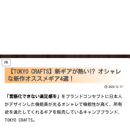
PR
【TOKYO CRAFTS】新ギアが熱い⁉ オシャレ
な新作オススメギア4選！
2024.12.17
「言語化できない満足感を」
をブランドコンセプトに日本人
がデザインした機能美が光るオシャレで機能性が高く、所有
欲を満たしてくれるギアを販売しているキャンプブランド、
TOKYO CRAFTS。