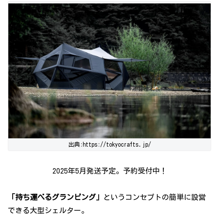
出典:https://tokyocrafts.jp/
2025年5月発送予定。予約受付中！
「持ち運べるグランピング」
というコンセプトの簡単に設営
できる大型シェルター。