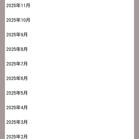
2025年11月
2025年10月
2025年9月
2025年8月
2025年7月
2025年6月
2025年5月
2025年4月
2025年3月
2025年2月