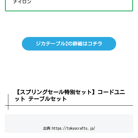
ナイロン
ジカテーブル2の詳細はコチラ
【スプリングセール特別セット】コードユニ
ット テーブルセット
出典:https://tokyocrafts.jp/