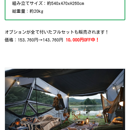
組み立てサイズ：約540x470xH260cm
総重量：約20kg
オプションが全て付いたフルセットも販売されます！
価格：153,760円→
143,760円
10,000円
OFF中！