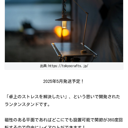
出典:https://tokyocrafts.jp/
2025年5月発送予定！
「卓上のストレスを解決したい」、という思いで開発された
ランタンスタンドです。
磁性のある平面であればどこにでも設置可能で関節が360度回
転するので自由にレイアウトができます！