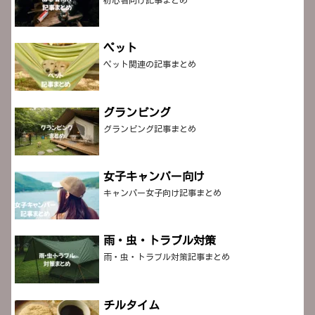
ペット
ペット関連の記事まとめ
グランピング
グランピング記事まとめ
女子キャンパー向け
キャンパー女子向け記事まとめ
雨・虫・トラブル対策
雨・虫・トラブル対策記事まとめ
チルタイム