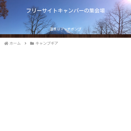
フリーサイトキャンパーの集会場
温泉はマッチポンプ
ホーム
キャンプギア