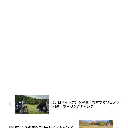
【ソロキャンプ】超軽量！おすすめソロテン
ト4選！ツーリングキャンプ
【関西】温泉のあるフリーサイトキャンプ