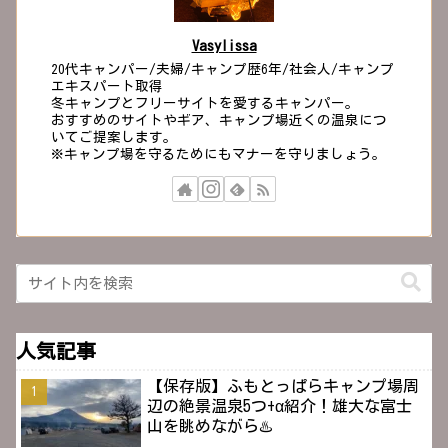
Vasylissa
20代キャンパー/夫婦/キャンプ歴6年/社会人/キャンプ
エキスパート取得
冬キャンプとフリーサイトを愛するキャンパー。
おすすめのサイトやギア、キャンプ場近くの温泉につ
いてご提案します。
※キャンプ場を守るためにもマナーを守りましょう。
人気記事
【保存版】ふもとっぱらキャンプ場周
辺の絶景温泉5つ+α紹介！雄大な富士
山を眺めながら♨️