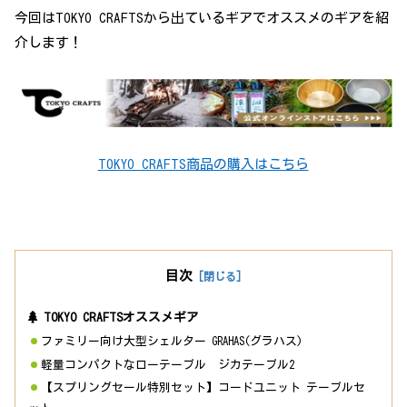
今回はTOKYO CRAFTSから出ているギアでオススメのギアを紹
介します！
TOKYO CRAFTS商品の購入はこちら
目次
TOKYO CRAFTSオススメギア
ファミリー向け大型シェルター GRAHAS(グラハス)
軽量コンパクトなローテーブル ジカテーブル2
【スプリングセール特別セット】コードユニット テーブルセ