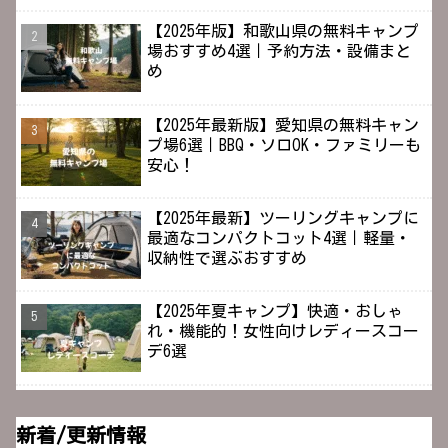
【2025年版】和歌山県の無料キャンプ
場おすすめ4選｜予約方法・設備まと
め
【2025年最新版】愛知県の無料キャン
プ場6選｜BBQ・ソロOK・ファミリーも
安心！
【2025年最新】ツーリングキャンプに
最適なコンパクトコット4選｜軽量・
収納性で選ぶおすすめ
【2025年夏キャンプ】快適・おしゃ
れ・機能的！女性向けレディースコー
デ6選
新着/更新情報