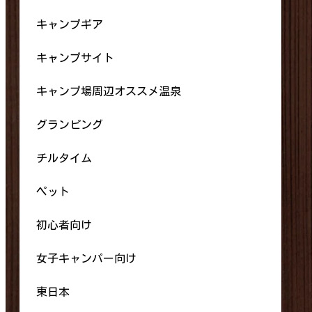
キャンプギア
キャンプサイト
キャンプ場周辺オススメ温泉
グランピング
チルタイム
ペット
初心者向け
女子キャンパー向け
東日本