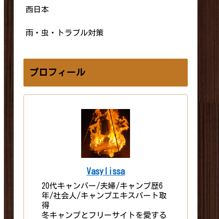
西日本
雨・虫・トラブル対策
プロフィール
Vasylissa
20代キャンパー/夫婦/キャンプ歴6
年/社会人/キャンプエキスパート取
得
冬キャンプとフリーサイトを愛する