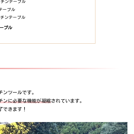
キッチンテーブル
ルテーブル
キッチンテーブル
ーブル
ッチンツールです。
チンに必要な機能が凝縮
されています。
了できます！