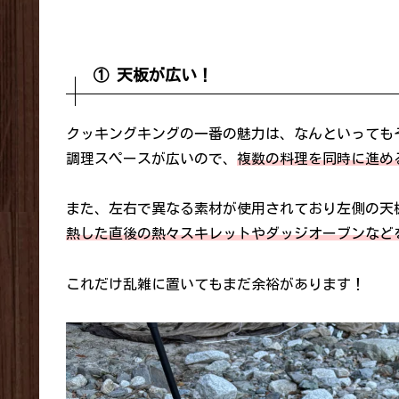
① 天板が広い！
クッキングキングの一番の魅力は、なんといっても
調理スペースが広いので、
複数の料理を同時に進め
また、左右で異なる素材が使用されており左側の天
熱した直後の熱々スキレットやダッジオーブンなど
これだけ乱雑に置いてもまだ余裕があります！