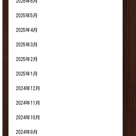
2025年6月
2025年5月
2025年4月
2025年3月
2025年2月
2025年1月
2024年12月
2024年11月
2024年10月
2024年9月