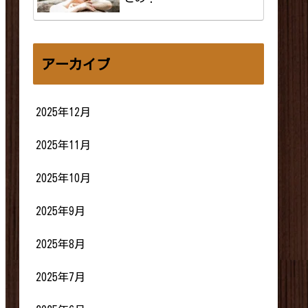
アーカイブ
2025年12月
2025年11月
2025年10月
2025年9月
2025年8月
2025年7月