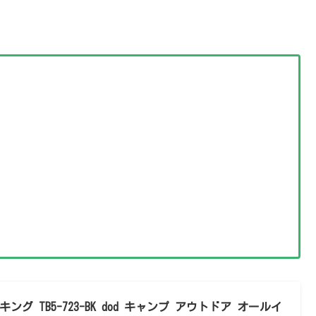
ング TB5-723-BK dod キャンプ アウトドア オールイ