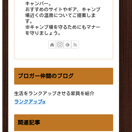
キャンパー。
おすすめのサイトやギア、キャンプ
場近くの温泉についてご提案しま
す。
※キャンプ場を守るためにもマナー
を守りましょう。
ブロガー仲間のブログ
生活をランクアップさせる家具を紹介
ランクアップα
関連記事