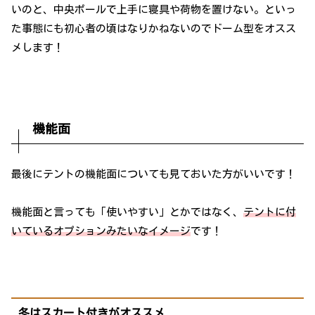
いのと、中央ポールで上手に寝具や荷物を置けない。といっ
た事態にも初心者の頃はなりかねないのでドーム型をオスス
メします！
機能面
最後にテントの機能面についても見ておいた方がいいです！
機能面と言っても「使いやすい」とかではなく、
テントに付
いているオプションみたいなイメージ
です！
冬はスカート付きがオススメ