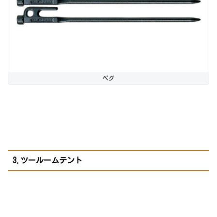
ペグ
3.ツールームテント