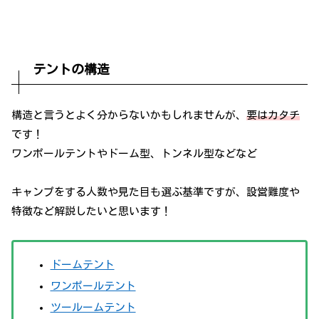
テントの構造
構造と言うとよく分からないかもしれませんが、
要はカタチ
です！
ワンポールテントやドーム型、トンネル型などなど
キャンプをする人数や見た目も選ぶ基準ですが、設営難度や
特徴など解説したいと思います！
ドームテント
ワンポールテント
ツールームテント