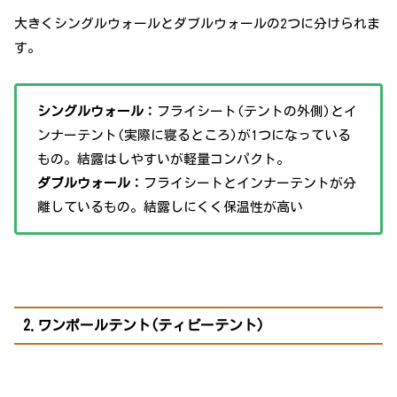
大きくシングルウォールとダブルウォールの2つに分けられま
す。
シングルウォール：
フライシート(テントの外側)とイ
ンナーテント(実際に寝るところ)が1つになっている
もの。結露はしやすいが軽量コンパクト。
ダブルウォール：
フライシートとインナーテントが分
離しているもの。結露しにくく保温性が高い
2.ワンポールテント(ティピーテント)