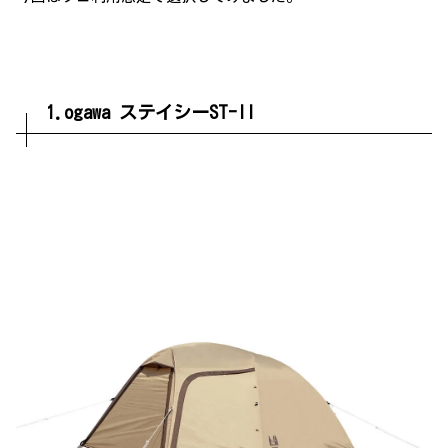
1.ogawa ステイシーST-II