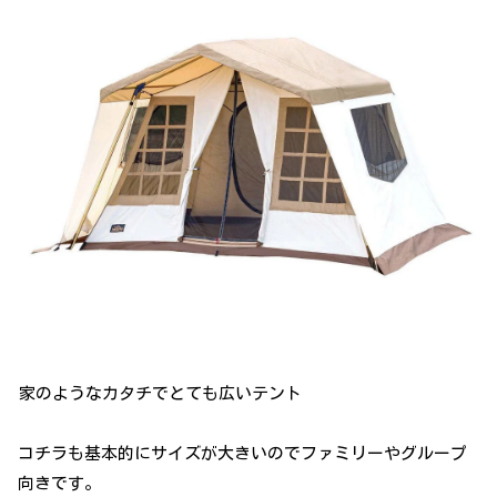
家のようなカタチでとても広いテント
コチラも基本的にサイズが大きいのでファミリーやグループ
向きです。