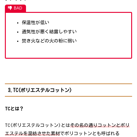
保温性が低い
通気性が悪く結露しやすい
焚き火などの火の粉に弱い
3.TC(ポリエステルコットン)
TCとは？
TC(ポリエステルコットン)とは
その名の通りコットンとポリ
エステルを混紡させた素材
でポリコットンとも呼ばれる