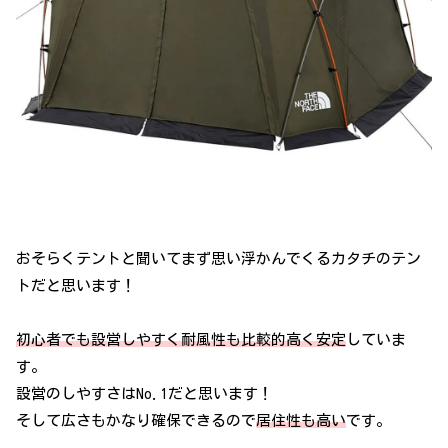
おそらくテントと聞いてまず思い浮かんでくるカタチのテン
トだと思います！
初心者でも設営しやすく耐風性も比較的高く安定
していま
す。
設営のしやすさはNo.1だと思います！
そして広さもかなり確保できるので
居住性も高い
です。