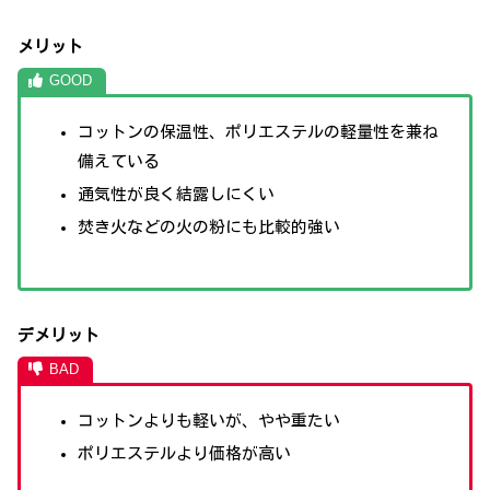
メリット
コットンの保温性、ポリエステルの軽量性を兼ね
備えている
通気性が良く結露しにくい
焚き火などの火の粉にも比較的強い
デメリット
コットンよりも軽いが、やや重たい
ポリエステルより価格が高い