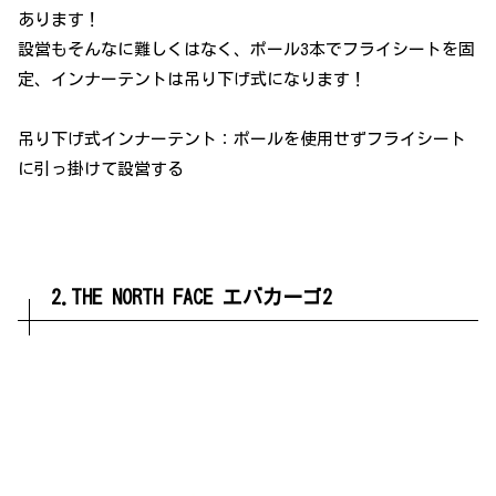
あります！
設営もそんなに難しくはなく、ポール3本でフライシートを固
定、インナーテントは吊り下げ式になります！
吊り下げ式インナーテント：ポールを使用せずフライシート
に引っ掛けて設営する
2.THE NORTH FACE エバカーゴ2