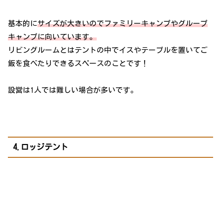
基本的に
サイズが大きいのでファミリーキャンプやグループ
キャンプに向いています。
リビングルームとはテントの中でイスやテーブルを置いてご
飯を食べたりできるスペースのことです！
設営は1人では難しい場合が多いです。
4.ロッジテント