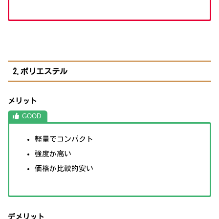
2.ポリエステル
メリット
軽量でコンパクト
強度が高い
価格が比較的安い
デメリット