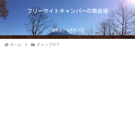
フリーサイトキャンパーの集会場
温泉はマッチポンプ
ホーム
キャンプギア