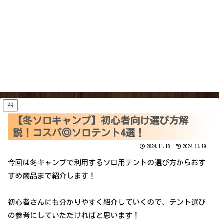
PR
【冬ソロキャンプ】初心者向け選び方解
説！コスパ◎ソロテント4選！
2024.11.18
2024.11.19
今回は冬キャンプで利用するソロ用テントの選び方からおす
すめ商品まで紹介します！
初心者さんにも分かりやすく紹介していくので、テント選び
の参考にしていただければと思います！