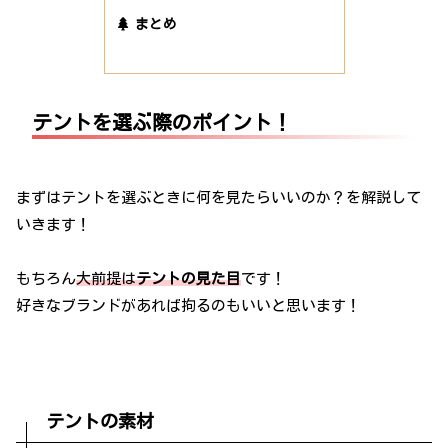
まとめ
テントを選ぶ際のポイント！
まずはテントを選ぶときに何を見たらいいのか？を解説して
いきます！
もちろん
大前提は
テントの見た目
です！
好きなブランドがあれば拘るのもいいと思います！
テントの素材