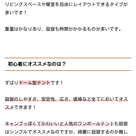
リビングスペースや寝室を自由にレイアウトできるタイプが
多いです！
重量はかなりあり、設営も時間がかかるものが多いです。
初心者にオススメなのは？
ずばり
ドーム型テント
です！
設営のしやすさ、安定性、広さ、価格など全てにおいてオス
スメ
できます！
キャンプっぽくてかわいいと人気のワンポールテント
も設営
はシンプルでオススメなのですが、綺麗に設営するのが難し