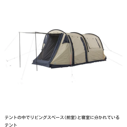
テントの中でリビングスペース(前室)と寝室に分かれている
テント