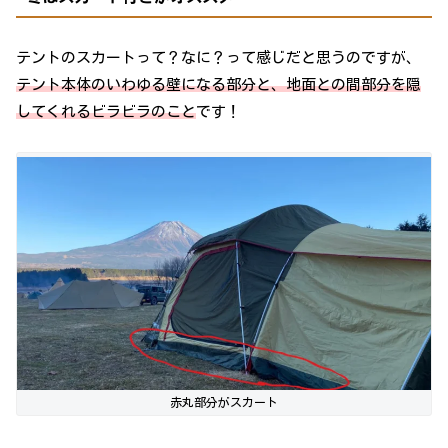
テントのスカートって？なに？って感じだと思うのですが、
テント本体のいわゆる壁になる部分と、地面との間部分を隠
してくれるビラビラのこと
です！
赤丸部分がスカート