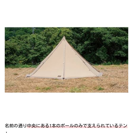
名前の通り
中央にある1本のポールのみで支えられているテン