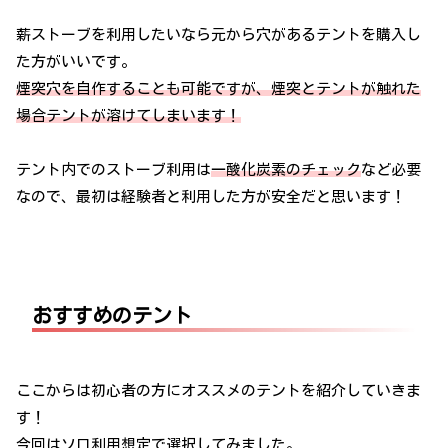
薪ストーブを利用したいなら元から穴があるテントを購入し
た方がいいです。
煙突穴を自作することも可能ですが、煙突とテントが触れた
場合テントが溶けてしまいます！
テント内でのストーブ利用は
一酸化炭素のチェック
など必要
なので、最初は経験者と利用した方が安全だと思います！
おすすめのテント
ここからは初心者の方にオススメのテントを紹介していきま
す！
今回はソロ利用想定で選択してみました。