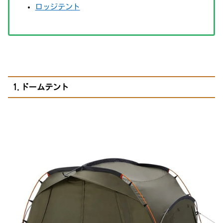
ロッジテント
1.ドームテント