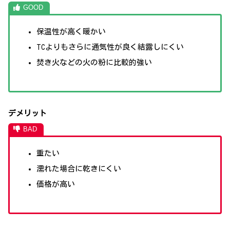
保温性が高く暖かい
TCよりもさらに通気性が良く結露しにくい
焚き火などの火の粉に比較的強い
デメリット
重たい
濡れた場合に乾きにくい
価格が高い