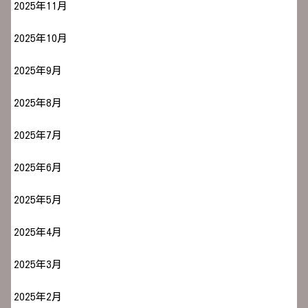
2025年11月
2025年10月
2025年9月
2025年8月
2025年7月
2025年6月
2025年5月
2025年4月
2025年3月
2025年2月