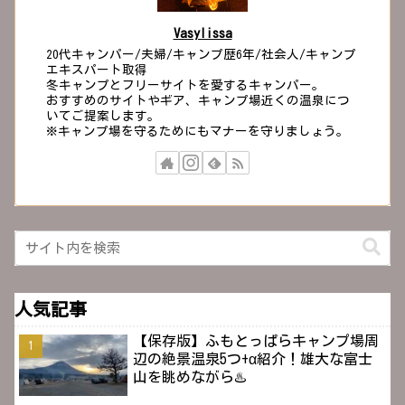
Vasylissa
20代キャンパー/夫婦/キャンプ歴6年/社会人/キャンプ
エキスパート取得
冬キャンプとフリーサイトを愛するキャンパー。
おすすめのサイトやギア、キャンプ場近くの温泉につ
いてご提案します。
※キャンプ場を守るためにもマナーを守りましょう。
人気記事
【保存版】ふもとっぱらキャンプ場周
辺の絶景温泉5つ+α紹介！雄大な富士
山を眺めながら♨️