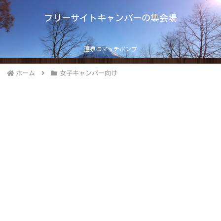
フリーサイトキャンパーの集会場
温泉はマッチポンプ
ホーム
女子キャンパー向け