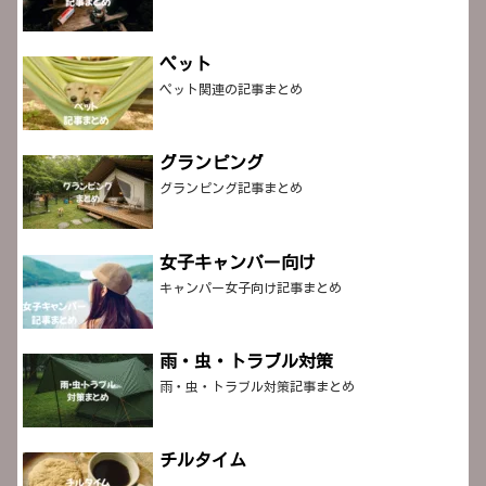
ペット
ペット関連の記事まとめ
グランピング
グランピング記事まとめ
女子キャンパー向け
キャンパー女子向け記事まとめ
雨・虫・トラブル対策
雨・虫・トラブル対策記事まとめ
チルタイム