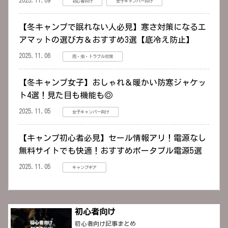
初心者向け
女子キャンパー向け
【冬キャンプで眠れない人必見】寒さ対策になるエ
アマットの選び方＆おすすめ3選【底冷え防止】
2025.11.06
雨・虫・トラブル対策
【冬キャンプ女子】おしゃれ＆暖かい防寒ジャケッ
ト4選！見た目も機能も◎
2025.11.05
女子キャンパー向け
【キャンプ初心者必見】セール情報アリ！電源なし
無料サイトでも快適！おすすめポータブル電源5選
2025.11.05
キャンプギア
初心者向け
初心者向け記事まとめ