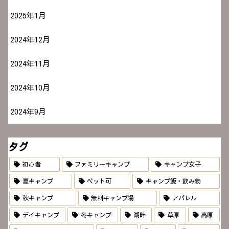
2025年1月
2024年12月
2024年11月
2024年10月
2024年9月
タグ
初心者
ファミリーキャンプ
キャンプ女子
夏キャンプ
ペット可
キャンプ飯・飲み物
秋キャンプ
無料キャンプ場
アパレル
デイキャンプ
冬キャンプ
湖畔
草原
高原