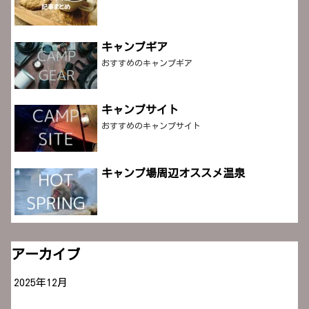
キャンプギア
おすすめのキャンプギア
キャンプサイト
おすすめのキャンプサイト
キャンプ場周辺オススメ温泉
アーカイブ
2025年12月