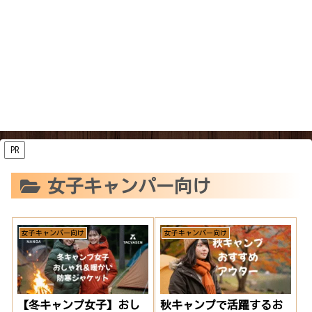
PR
女子キャンパー向け
女子キャンパー向け
女子キャンパー向け
【冬キャンプ女子】おし
秋キャンプで活躍するお