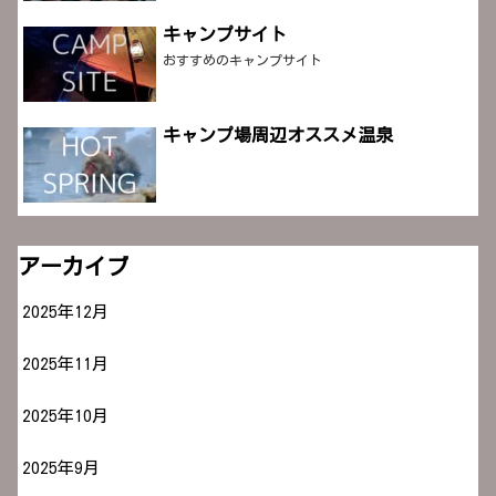
キャンプサイト
おすすめのキャンプサイト
キャンプ場周辺オススメ温泉
アーカイブ
2025年12月
2025年11月
2025年10月
2025年9月