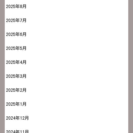
2025年8月
2025年7月
2025年6月
2025年5月
2025年4月
2025年3月
2025年2月
2025年1月
2024年12月
2024年11月