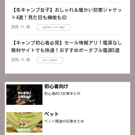
【冬キャンプ女子】おしゃれ＆暖かい防寒ジャケッ
ト4選！見た目も機能も◎
2025.11.05
女子キャンパー向け
【キャンプ初心者必見】セール情報アリ！電源なし
無料サイトでも快適！おすすめポータブル電源5選
2025.11.05
キャンプギア
初心者向け
初心者向け記事まとめ
ペット
ペット関連の記事まとめ