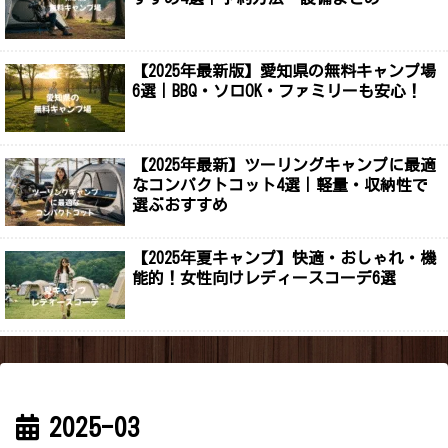
【2025年最新版】愛知県の無料キャンプ場
6選｜BBQ・ソロOK・ファミリーも安心！
【2025年最新】ツーリングキャンプに最適
なコンパクトコット4選｜軽量・収納性で
選ぶおすすめ
【2025年夏キャンプ】快適・おしゃれ・機
能的！女性向けレディースコーデ6選
2025-03