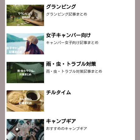
グランピング
グランピング記事まとめ
女子キャンパー向け
キャンパー女子向け記事まとめ
雨・虫・トラブル対策
雨・虫・トラブル対策記事まとめ
チルタイム
キャンプギア
おすすめのキャンプギア