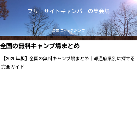
フリーサイトキャンパーの集会場
温泉はマッチポンプ
全国の無料キャンプ場まとめ
【2025年版】全国の無料キャンプ場まとめ｜都道府県別に探せる
完全ガイド