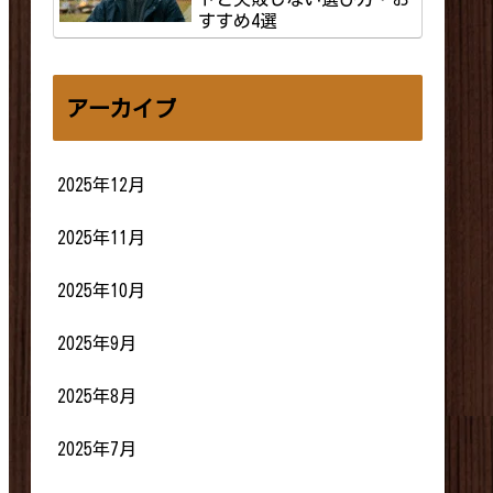
すすめ4選
アーカイブ
2025年12月
2025年11月
2025年10月
2025年9月
2025年8月
2025年7月