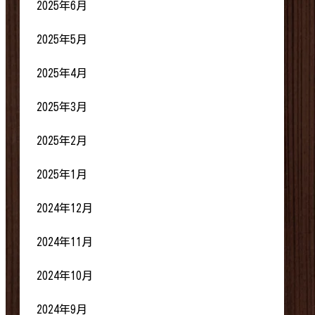
2025年6月
2025年5月
2025年4月
2025年3月
2025年2月
2025年1月
2024年12月
2024年11月
2024年10月
2024年9月