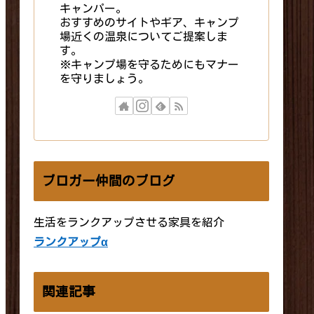
キャンパー。
おすすめのサイトやギア、キャンプ
場近くの温泉についてご提案しま
す。
※キャンプ場を守るためにもマナー
を守りましょう。
ブロガー仲間のブログ
生活をランクアップさせる家具を紹介
ランクアップα
関連記事