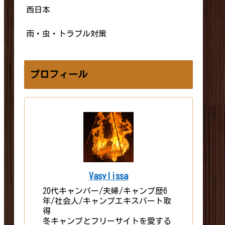
西日本
雨・虫・トラブル対策
プロフィール
Vasylissa
20代キャンパー/夫婦/キャンプ歴6
年/社会人/キャンプエキスパート取
得
冬キャンプとフリーサイトを愛する