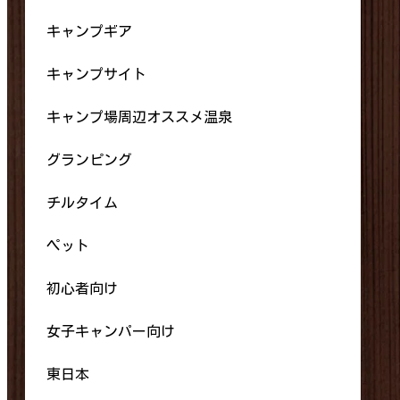
キャンプギア
キャンプサイト
キャンプ場周辺オススメ温泉
グランピング
チルタイム
ペット
初心者向け
女子キャンパー向け
東日本