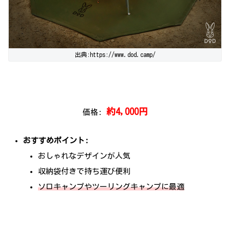
出典:https://www.dod.camp/
約4,000円
価格:
おすすめポイント:
おしゃれなデザインが人気
収納袋付きで持ち運び便利
ソロキャンプやツーリングキャンプに最適