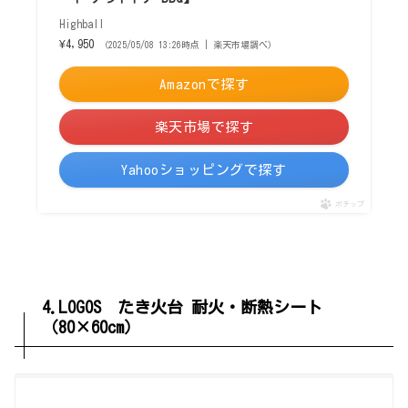
Highball
¥4,950
（2025/05/08 13:26時点 | 楽天市場調べ）
Amazonで探す
楽天市場で探す
Yahooショッピングで探す
ポチップ
4.LOGOS たき火台 耐火・断熱シート
（80×60cm）