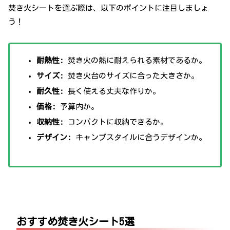
焚き火シートを選ぶ際は、以下のポイントに注目しましょ
う！
耐熱性:
焚き火の熱に耐えられる素材であるか。
サイズ:
焚き火台のサイズに合った大きさか。
耐久性:
長く使える丈夫な作りか。
価格:
予算内か。
収納性:
コンパクトに収納できるか。
デザイン:
キャンプスタイルに合うデザインか。
おすすめ焚き火シート5選