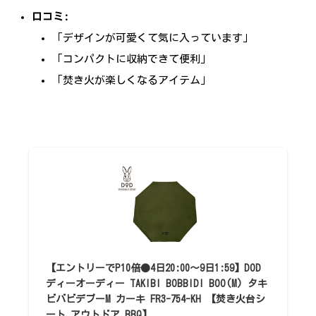
口コミ:
「デザインが可愛くて気に入っています」
「コンパクトに収納できて便利」
「焚き火が楽しくなるアイテム」
【エントリーでP10倍●4日20:00〜9日1:59】DOD
ディーオーディー TAKIBI BOBBIDI BOO(M) タキ
ビバビデブーM カーキ FR3-754-KH 【焚き火台シ
ート アウトドア BBQ】