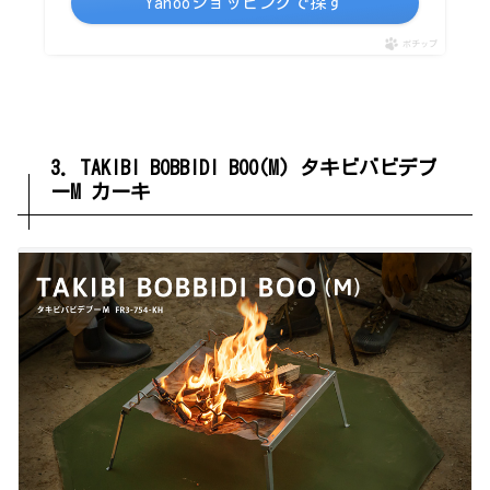
Yahooショッピングで探す
ポチップ
3. TAKIBI BOBBIDI BOO(M) タキビバビデブ
ーM カーキ