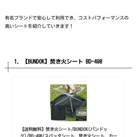
有名ブランドで安心して利用でき、コストパフォーマンスの
高いシートを紹介していきます！
1. 【BUNDOK】焚き火シート BD-498
【送料無料】焚き火シート/BUNDOK(バンドッ
ク)/BD-498/スパッタシート、焚き火シート、カー