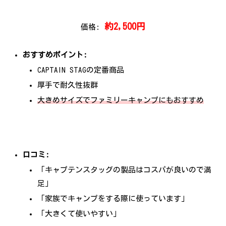
約2,500円
価格:
おすすめポイント:
CAPTAIN STAGの定番商品
厚手で耐久性抜群
大きめサイズでファミリーキャンプにもおすすめ
口コミ:
「キャプテンスタッグの製品はコスパが良いので満
足」
「家族でキャンプをする際に使っています」
「大きくて使いやすい」