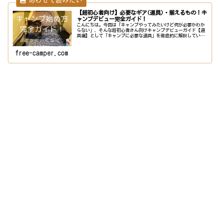
【超初心者向け】必要なギア(道具)・揃えるもの！キ
ャンプデビュー完全ガイド！
こんにちは。今回は「キャンプやってみたいけど何が必要かわか
らない」、そんな超初心者さん向けキャンプデビューガイド【道
具編】として「キャンプに必要な道具」を徹底的に解説していき
ます！夏キャンプと冬キャンプで変わる！必要な道具リストキャ
ンプは夏...
free-camper.com