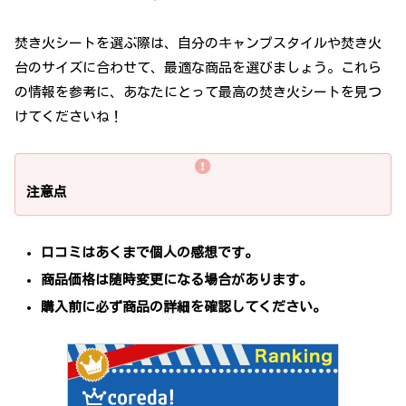
焚き火シートを選ぶ際は、自分のキャンプスタイルや焚き火
台のサイズに合わせて、最適な商品を選びましょう。これら
の情報を参考に、あなたにとって最高の焚き火シートを見つ
けてくださいね！
注意点
口コミはあくまで個人の感想です。
商品価格は随時変更になる場合があります。
購入前に必ず商品の詳細を確認してください。