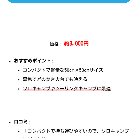
約3,000円
価格:
おすすめポイント:
コンパクトで軽量な50cm×50cmサイズ
黒色でどの焚き火台でも映える
ソロキャンプやツーリングキャンプに最適
口コミ:
「コンパクトで持ち運びやすいので、ソロキャンプ