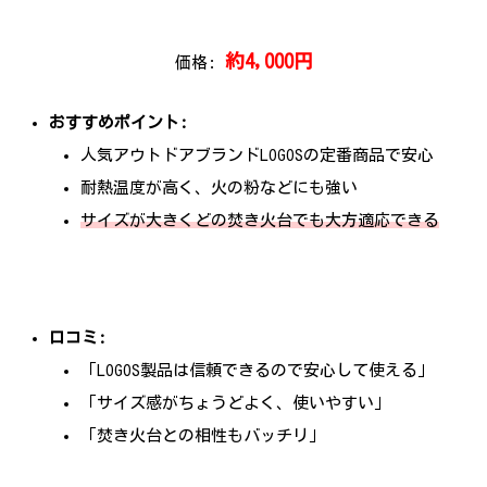
約4,000円
価格:
おすすめポイント:
人気アウトドアブランドLOGOSの定番商品で安心
耐熱温度が高く、火の粉などにも強い
サイズが大きくどの焚き火台でも大方適応できる
口コミ:
「LOGOS製品は信頼できるので安心して使える」
「サイズ感がちょうどよく、使いやすい」
「焚き火台との相性もバッチリ」