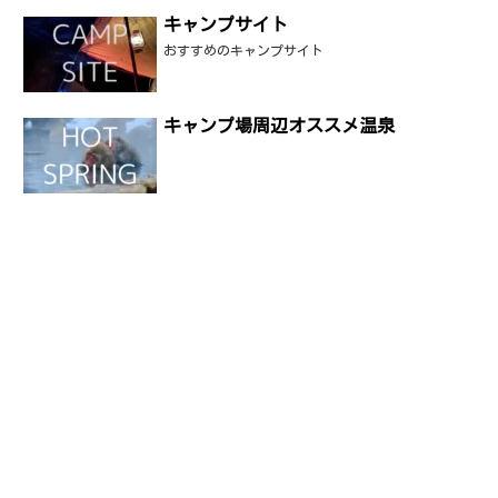
キャンプサイト
おすすめのキャンプサイト
キャンプ場周辺オススメ温泉