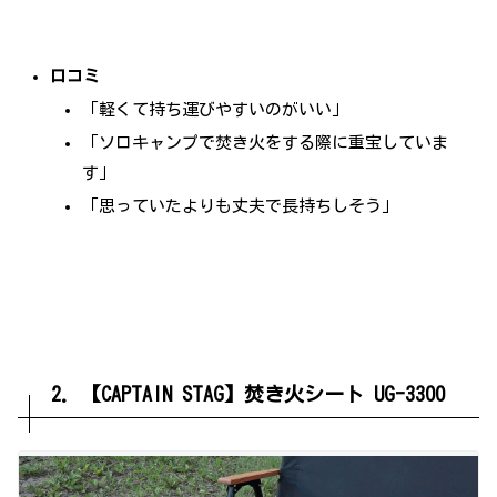
口コミ
「軽くて持ち運びやすいのがいい」
「ソロキャンプで焚き火をする際に重宝していま
す」
「思っていたよりも丈夫で長持ちしそう」
2. 【CAPTAIN STAG】焚き火シート UG-3300