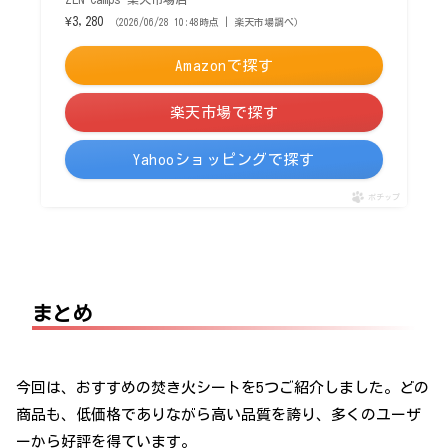
¥3,280
（2026/06/28 10:48時点 | 楽天市場調べ）
Amazonで探す
楽天市場で探す
Yahooショッピングで探す
ポチップ
まとめ
今回は、おすすめの焚き火シートを5つご紹介しました。どの
商品も、低価格でありながら高い品質を誇り、多くのユーザ
ーから好評を得ています。