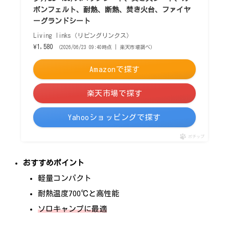
ボンフェルト、耐熱、断熱、焚き火台、ファイヤ
ーグランドシート
Living links（リビングリンクス）
¥1,580
（2026/06/23 09:40時点 | 楽天市場調べ）
Amazonで探す
楽天市場で探す
Yahooショッピングで探す
ポチップ
おすすめポイント
軽量コンパクト
耐熱温度700℃と高性能
ソロキャンプに最適