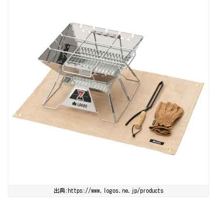
出典:https://www.logos.ne.jp/products