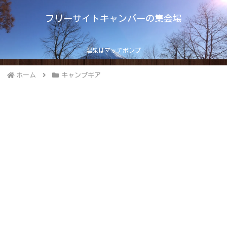
フリーサイトキャンパーの集会場
温泉はマッチポンプ
ホーム
キャンプギア