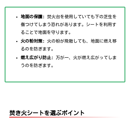
地面の保護:
焚火台を使用していても下の芝生を
傷つけてしまう恐れがあります。シートを利用す
ることで地面を守ります。
火の粉対策:
火の粉が飛散しても、地面に燃え移
るのを防ぎます。
燃え広がり防止:
万が一、火が燃え広がってしま
うのを防ぎます。
焚き火シートを選ぶポイント