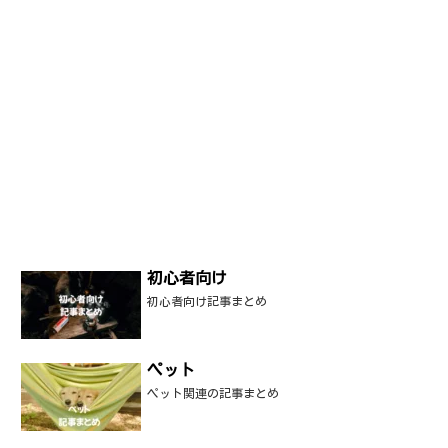
初心者向け
初心者向け記事まとめ
ペット
ペット関連の記事まとめ