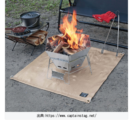
出典:https://www.captainstag.net/