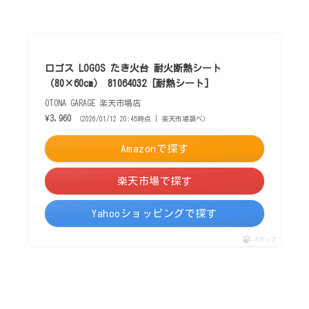
ロゴス LOGOS たき火台 耐火断熱シート
（80×60cm） 81064032 [耐熱シート]
OTONA GARAGE 楽天市場店
¥3,960
（2026/01/12 20:45時点 | 楽天市場調べ）
Amazonで探す
楽天市場で探す
Yahooショッピングで探す
ポチップ