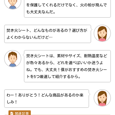
を保護してくれるだけでなく、火の粉が飛んで
も大丈夫なんだ。
焚き火シート、どんなものがあるの？選び方が
よくわからないんだけど…
焚き火シートは、素材やサイズ、耐熱温度など
が色々あるから、どれを選べばいいか迷うよ
ね。でも、大丈夫！僕がおすすめの焚き火シー
トを5つ厳選して紹介するから。
わー！ありがとう！どんな商品があるのか楽
しみ！