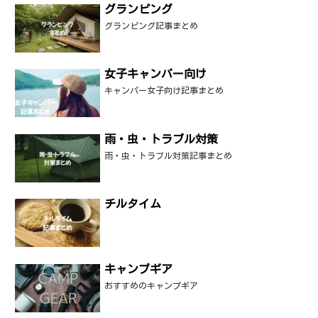
グランピング
グランピング記事まとめ
女子キャンパー向け
キャンパー女子向け記事まとめ
雨・虫・トラブル対策
雨・虫・トラブル対策記事まとめ
チルタイム
キャンプギア
おすすめのキャンプギア