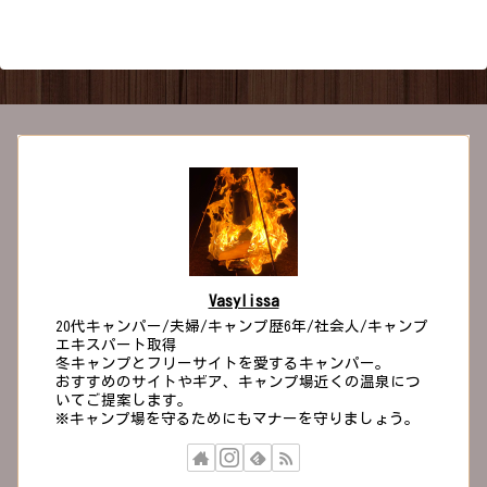
いる方も必見です。徳島県 無料キャンプ
場一覧No.キャンプ場...
Vasylissa
20代キャンパー/夫婦/キャンプ歴6年/社会人/キャンプ
エキスパート取得
冬キャンプとフリーサイトを愛するキャンパー。
おすすめのサイトやギア、キャンプ場近くの温泉につ
いてご提案します。
※キャンプ場を守るためにもマナーを守りましょう。