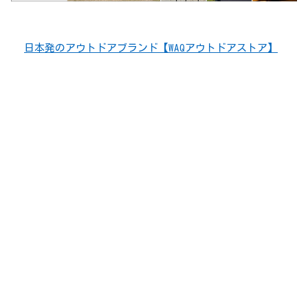
日本発のアウトドアブランド【WAQアウトドアストア】