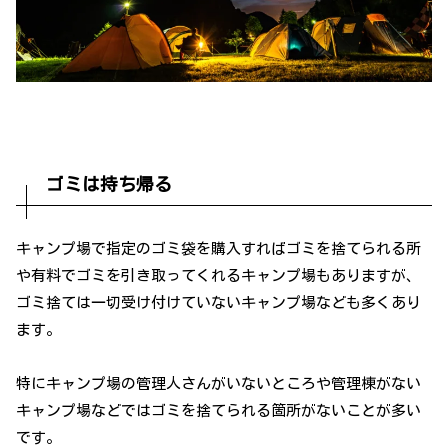
ゴミは持ち帰る
キャンプ場で指定のゴミ袋を購入すればゴミを捨てられる所
や有料でゴミを引き取ってくれるキャンプ場もありますが、
ゴミ捨ては一切受け付けていないキャンプ場なども多くあり
ます。
特にキャンプ場の管理人さんがいないところや管理棟がない
キャンプ場などではゴミを捨てられる箇所がないことが多い
です。