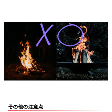
その他の注意点