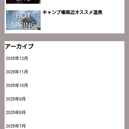
キャンプ場周辺オススメ温泉
アーカイブ
2025年12月
2025年11月
2025年10月
2025年9月
2025年8月
2025年7月