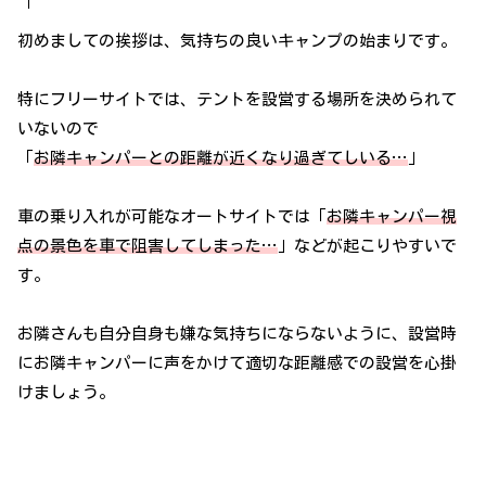
初めましての挨拶は、気持ちの良いキャンプの始まりです。
特にフリーサイトでは、テントを設営する場所を決められて
いないので
「
お隣キャンパーとの距離が近くなり過ぎてしいる…
」
車の乗り入れが可能なオートサイトでは「
お隣キャンパー視
点の景色を車で阻害してしまった…
」などが起こりやすいで
す。
お隣さんも自分自身も嫌な気持ちにならないように、設営時
にお隣キャンパーに声をかけて適切な距離感での設営を心掛
けましょう。