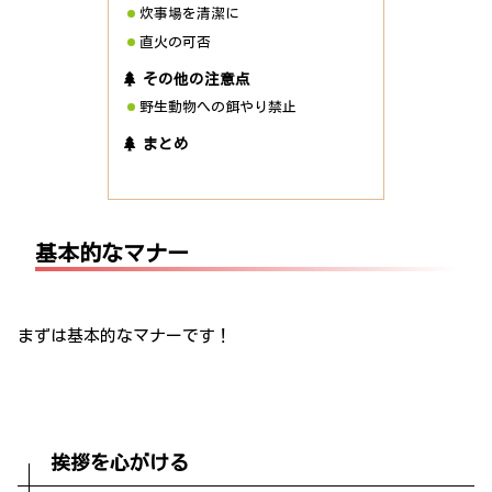
炊事場を清潔に
直火の可否
その他の注意点
野生動物への餌やり禁止
まとめ
基本的なマナー
まずは基本的なマナーです！
挨拶を心がける