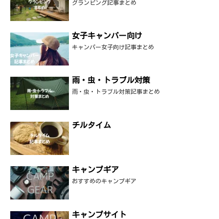
グランピング記事まとめ
女子キャンパー向け
キャンパー女子向け記事まとめ
雨・虫・トラブル対策
雨・虫・トラブル対策記事まとめ
チルタイム
キャンプギア
おすすめのキャンプギア
キャンプサイト