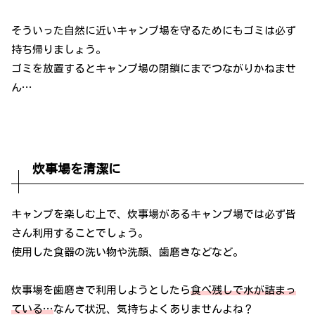
そういった自然に近いキャンプ場を守るためにもゴミは必ず
持ち帰りましょう。
ゴミを放置するとキャンプ場の閉鎖にまでつながりかねませ
ん…
炊事場を清潔に
キャンプを楽しむ上で、炊事場があるキャンプ場では必ず皆
さん利用することでしょう。
使用した食器の洗い物や洗顔、歯磨きなどなど。
炊事場を歯磨きで利用しようとしたら
食べ残しで水が詰まっ
ている…
なんて状況、気持ちよくありませんよね？