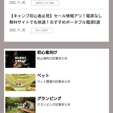
2025.11.05
女子キャンパー向け
【キャンプ初心者必見】セール情報アリ！電源なし
無料サイトでも快適！おすすめポータブル電源5選
2025.11.05
キャンプギア
初心者向け
初心者向け記事まとめ
ペット
ペット関連の記事まとめ
グランピング
グランピング記事まとめ