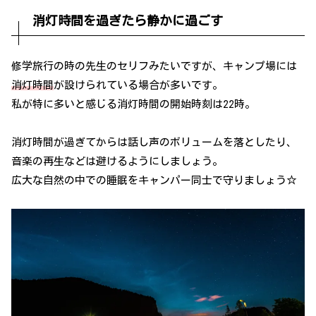
消灯時間を過ぎたら静かに過ごす
修学旅行の時の先生のセリフみたいですが、キャンプ場には
消灯時間
が設けられている場合が多いです。
私が特に多いと感じる消灯時間の開始時刻は22時。
消灯時間が過ぎてからは話し声のボリュームを落としたり、
音楽の再生などは避けるようにしましょう。
広大な自然の中での睡眠をキャンパー同士で守りましょう☆