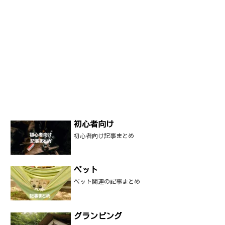
初心者向け
初心者向け記事まとめ
ペット
ペット関連の記事まとめ
グランピング