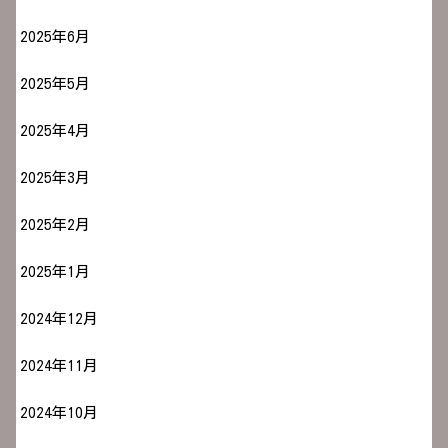
2025年6月
2025年5月
2025年4月
2025年3月
2025年2月
2025年1月
2024年12月
2024年11月
2024年10月