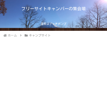
フリーサイトキャンパーの集会場
温泉はマッチポンプ
ホーム
キャンプサイト