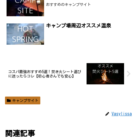
おすすめのキャンプサイト
キャンプ場周辺オススメ温泉
コスパ最強おすすめ5選！焚き火シート選び
に迷ったらコレ【初心者さんでも安心】
キャンプサイト
Vasylissa
関連記事