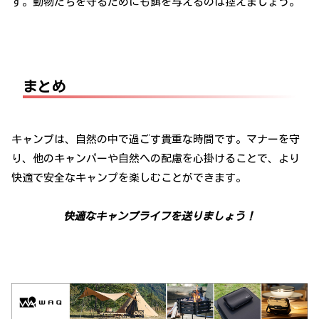
す。動物たちを守るためにも餌を与えるのは控えましょう。
まとめ
キャンプは、自然の中で過ごす貴重な時間です。マナーを守
り、他のキャンパーや自然への配慮を心掛けることで、より
快適で安全なキャンプを楽しむことができます。
快適なキャンプライフを送りましょう！