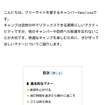
こんにちは。フリーサイトを愛するキャンパーVasylissaで
す。
キャンプは自然の中でリラックスできる素晴らしいアクティ
ビティですが、他のキャンパーや自然への配慮を忘れないこ
とが大切です。快適なキャンプを楽しむために、ぜひ守って
ほしいマナーについてご紹介します。
目次
基本的なマナー
挨拶を心がける
消灯時間を過ぎたら静かに過ごす
ゴミは持ち帰る