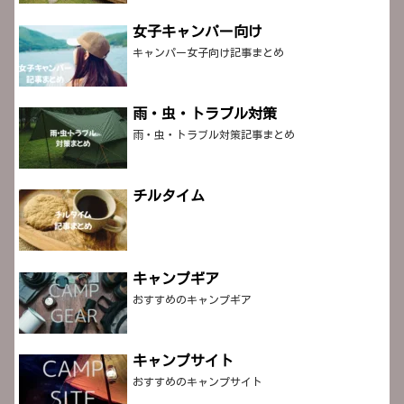
女子キャンパー向け
キャンパー女子向け記事まとめ
雨・虫・トラブル対策
雨・虫・トラブル対策記事まとめ
チルタイム
キャンプギア
おすすめのキャンプギア
キャンプサイト
おすすめのキャンプサイト