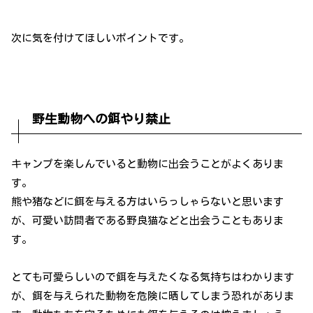
次に気を付けてほしいポイントです。
野生動物への餌やり禁止
キャンプを楽しんでいると動物に出会うことがよくありま
す。
熊や猪などに餌を与える方はいらっしゃらないと思います
が、可愛い訪問者である野良猫などと出会うこともありま
す。
とても可愛らしいので餌を与えたくなる気持ちはわかります
が、餌を与えられた動物を危険に晒してしまう恐れがありま