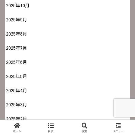
2025年10月
2025年9月
2025年8月
2025年7月
2025年6月
2025年5月
2025年4月
2025年3月
2025年2月
ホーム
目次
検索
メニュー
2025年1月