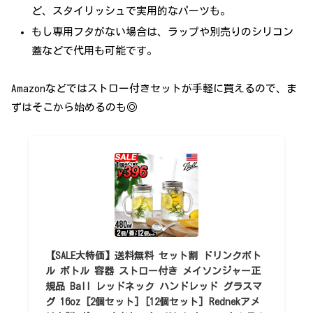
ど、スタイリッシュで実用的なパーツも。
もし専用フタがない場合は、ラップや別売りのシリコン
蓋などで代用も可能です。
Amazonなどではストロー付きセットが手軽に買えるので、ま
ずはそこから始めるのも◎
【SALE大特価】送料無料 セット割 ドリンクボト
ル ボトル 容器 ストロー付き メイソンジャー正
規品 Ball レッドネック ハンドレッド グラスマ
グ 16oz [2個セット] [12個セット] Rednekアメ