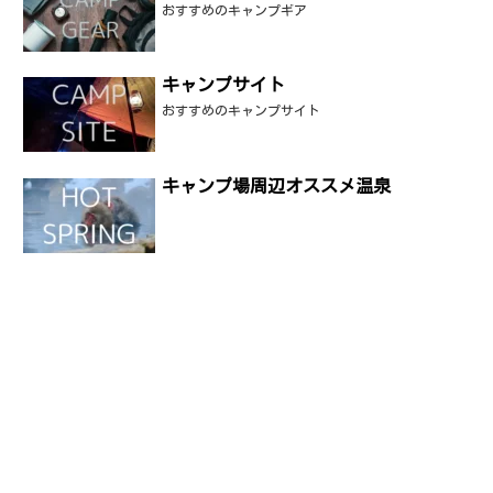
おすすめのキャンプギア
キャンプサイト
おすすめのキャンプサイト
キャンプ場周辺オススメ温泉