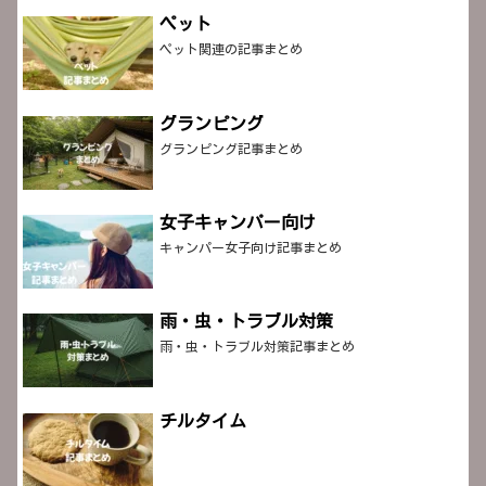
ペット
ペット関連の記事まとめ
グランピング
グランピング記事まとめ
女子キャンパー向け
キャンパー女子向け記事まとめ
雨・虫・トラブル対策
雨・虫・トラブル対策記事まとめ
チルタイム