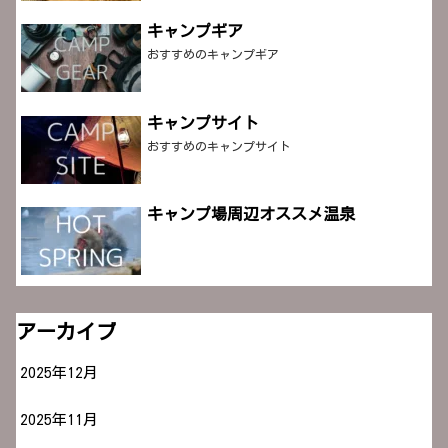
キャンプギア
おすすめのキャンプギア
キャンプサイト
おすすめのキャンプサイト
キャンプ場周辺オススメ温泉
アーカイブ
2025年12月
2025年11月