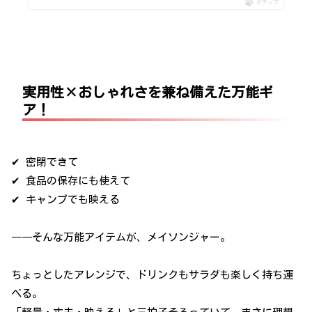
ポチップ
実用性×おしゃれさを兼ね備えた万能ギ
ア！
✔ 密閉できて
✔ 食品の保存にも使えて
✔ キャンプでも映える
――そんな万能アイテムが、メイソンジャー。
ちょっとしたアレンジで、ドリンクもサラダも楽しく持ち運
べる。