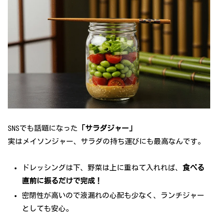
SNSでも話題になった
「サラダジャー」
実はメイソンジャー、サラダの持ち運びにも最高なんです。
ドレッシングは下、野菜は上に重ねて入れれば、
食べる
直前に振るだけで完成！
密閉性が高いので液漏れの心配も少なく、ランチジャー
としても安心。