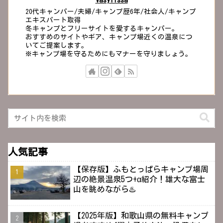
20代キャンパー/夫婦/キャンプ歴6年/社会人/キャンプ
エキスパート取得
冬キャンプとフリーサイトを愛するキャンパー。
おすすめのサイトやギア、キャンプ場近くの温泉につ
いてご提案します。
※キャンプ場を守るためにもマナーを守りましょう。
人気記事
【保存版】ふもとっぱらキャンプ場周
辺の絶景温泉5つ+α紹介！雄大な富士
山を眺めながら♨️
【2025年版】和歌山県の無料キャンプ