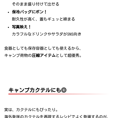
そのまま盛り付けて出せる
保冷バッグにポン！
耐久性が高く、蓋もギュッと締まる
写真映え！
カラフルなドリンクやサラダがSNS向き
食器としても保存容器としても使えるから、
キャンプ荷物の
圧縮アイテム
として超優秀。
キャンプカクテルにも◎
実は、カクテルにもぴったり。
海外発祥のカクテルを再現するレシピでよく登場するのが、