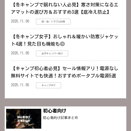
【冬キャンプで眠れない人必見】寒さ対策になるエ
アマットの選び方＆おすすめ3選【底冷え防止】
2025.11.06
雨・虫・トラブル対策
【冬キャンプ女子】おしゃれ＆暖かい防寒ジャケッ
ト4選！見た目も機能も◎
2025.11.05
女子キャンパー向け
【キャンプ初心者必見】セール情報アリ！電源なし
無料サイトでも快適！おすすめポータブル電源5選
2025.11.05
キャンプギア
初心者向け
初心者向け記事まとめ