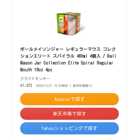
ボールメイソンジャー レギュラーマウス コレク
ションエリート スパイラル 480ml 4個入 / Ball
Mason Jar Collection Elite Spiral Regular
Mouth 16oz 4pc
クラフトモンキー
¥1,672
（2025/12/21 10:23時点 | 楽天市場調べ）
Amazonで探す
楽天市場で探す
Yahooショッピングで探す