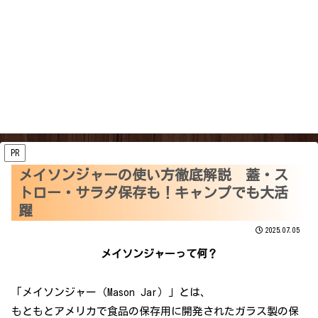
PR
メイソンジャーの使い方徹底解説 蓋・ス
トロー・サラダ保存も！キャンプでも大活
躍
2025.07.05
メイソンジャーって何？
「メイソンジャー（Mason Jar）」とは、
もともとアメリカで食品の保存用に開発されたガラス製の保