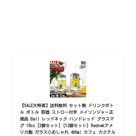
【SALE大特価】送料無料 セット割 ドリンクボト
ル ボトル 容器 ストロー付き メイソンジャー正
規品 Ball レッドネック ハンドレッド グラスマ
グ 16oz [2個セット] [12個セット] Rednekアメ
リカ製 ガラス◇おしゃれ 480ml カフェ カクテル