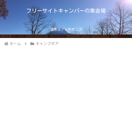
フリーサイトキャンパーの集会場
温泉はマッチポンプ
ホーム
キャンプギア