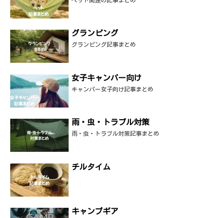
ペット関連の記事まとめ
グランピング
グランピング記事まとめ
女子キャンパー向け
キャンパー女子向け記事まとめ
雨・虫・トラブル対策
雨・虫・トラブル対策記事まとめ
チルタイム
キャンプギア