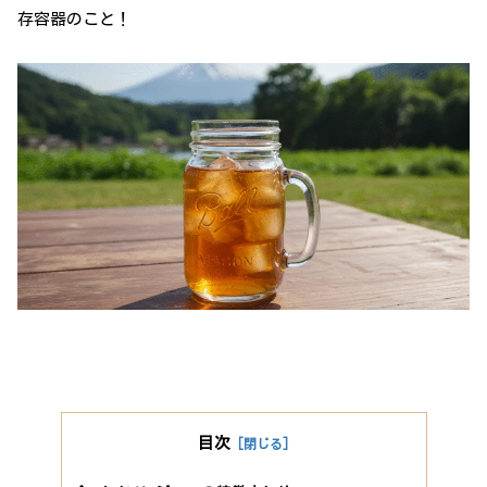
存容器のこと！
目次