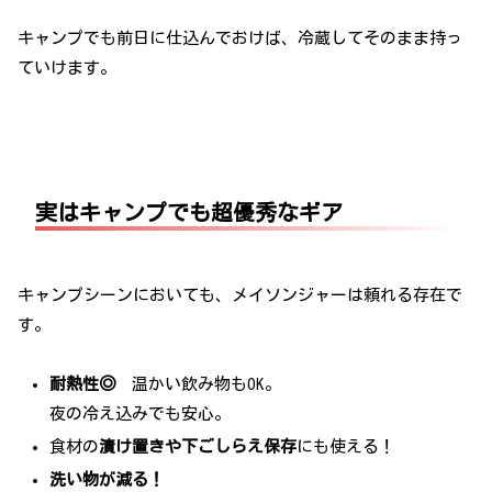
キャンプでも前日に仕込んでおけば、冷蔵してそのまま持っ
ていけます。
実はキャンプでも超優秀なギア
キャンプシーンにおいても、メイソンジャーは頼れる存在で
す。
耐熱性◎
温かい飲み物もOK。
夜の冷え込みでも安心。
食材の
漬け置きや下ごしらえ保存
にも使える！
洗い物が減る！