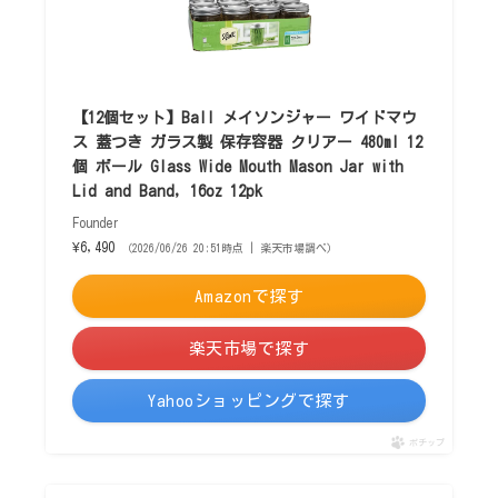
【12個セット】Ball メイソンジャー ワイドマウ
ス 蓋つき ガラス製 保存容器 クリアー 480ml 12
個 ボール Glass Wide Mouth Mason Jar with
Lid and Band, 16oz 12pk
Founder
¥6,490
（2026/06/26 20:51時点 | 楽天市場調べ）
Amazonで探す
楽天市場で探す
Yahooショッピングで探す
ポチップ