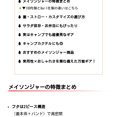
メイソンジャーの特徴まとめ
▼100均製とBall社製の違いはこちら
蓋・ストロー・カスタマイズの選び方
サラダ保存・お弁当にもぴったり
実はキャンプでも超優秀なギア
キャンプカクテルにも◎
おすすめのメイソンジャー商品
実用性×おしゃれさを兼ね備えた万能ギア！
メイソンジャーの特徴まとめ
フタは2ピース構造
（蓋本体＋バンド）で高密閉