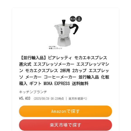
【並行輸入品】ビアレッティ モカエキスプレス
直火式 エスプレッソメーカー エスプレッソマシ
ン モカエクスプレス 2杯用 2カップ エスプレッ
ソ メーカー コーヒーメーカー 並行輸入品 化粧
箱入 ギフト MOKA EXPRESS 送料無料
キッチンブランチ
¥5,403
（2025/08/29 08:23時点 | 楽天市場調べ）
Amazonで探す
楽天市場で探す