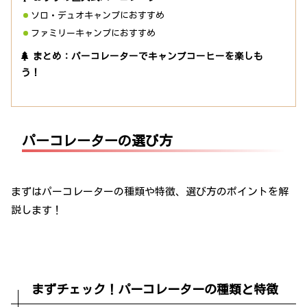
ソロ・デュオキャンプにおすすめ
ファミリーキャンプにおすすめ
まとめ：パーコレーターでキャンプコーヒーを楽しも
う！
パーコレーターの選び方
まずはパーコレーターの種類や特徴、選び方のポイントを解
説します！
まずチェック！パーコレーターの種類と特徴