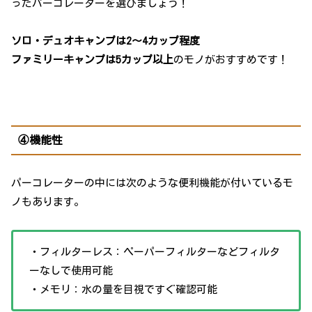
ったパーコレーターを選びましょう！
ソロ・デュオキャンプは2～4カップ程度
ファミリーキャンプは5カップ以上
のモノがおすすめです！
④機能性
パーコレーターの中には次のような便利機能が付いているモ
ノもあります。
・フィルターレス：ペーパーフィルターなどフィルタ
ーなしで使用可能
・メモリ：水の量を目視ですぐ確認可能