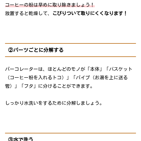
コーヒーの粉は早めに取り除きましょう！
放置すると乾燥して、
こびりついて取りにくくなります！
②パーツごとに分解する
パーコレーターは、ほとんどのモノが「本体」「バスケット
（コーヒー粉を入れるトコ）」「パイプ（お湯を上に送る
管）」「フタ」に分けることができます。
しっかり水洗いをするために分解しましょう。
③水で洗う