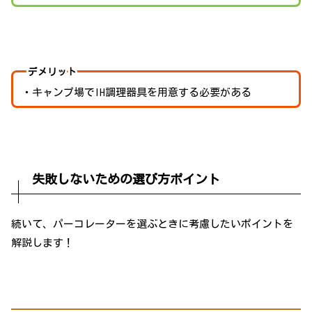
デメリット
・キャンプ場でIH調理器具を用意する必要がある
失敗しないための選び方ポイント
続いて、パーコレーターを選ぶときに考慮したいポイントを
解説します！