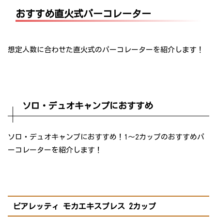
おすすめ直火式パーコレーター
想定人数に合わせた直火式のパーコレーターを紹介します！
ソロ・デュオキャンプにおすすめ
ソロ・デュオキャンプにおすすめ！1～2カップのおすすめパ
ーコレーターを紹介します！
ビアレッティ モカエキスプレス 2カップ