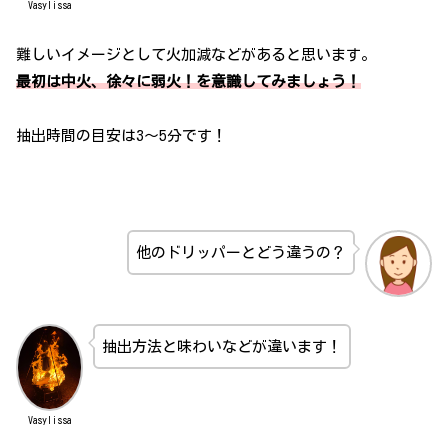
Vasylissa
難しいイメージとして火加減などがあると思います。
最初は中火、徐々に弱火！を意識してみましょう！
抽出時間の目安は3～5分です！
他のドリッパーとどう違うの？
抽出方法と味わいなどが違います！
Vasylissa