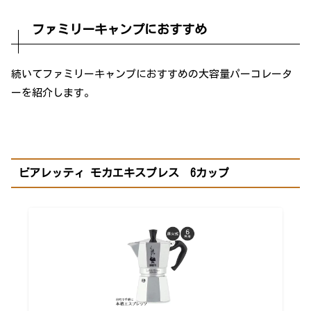
ファミリーキャンプにおすすめ
続いてファミリーキャンプにおすすめの大容量パーコレータ
ーを紹介します。
ビアレッティ モカエキスプレス 6カップ