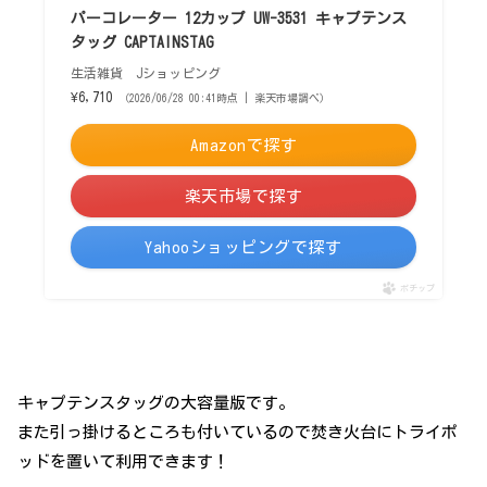
パーコレーター 12カップ UW-3531 キャプテンス
タッグ CAPTAINSTAG
生活雑貨 Jショッピング
¥6,710
（2026/06/28 00:41時点 | 楽天市場調べ）
Amazonで探す
楽天市場で探す
Yahooショッピングで探す
ポチップ
キャプテンスタッグの大容量版です。
また引っ掛けるところも付いているので焚き火台にトライポ
ッドを置いて利用できます！