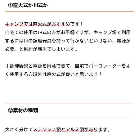
①直火式かIH式か
キャンプでは直火式がおすすめ
です！
自宅での使用はIH式の方がお手軽ですが、キャンプ場で利用
するにはIHの調理器具を持って行かないといけない、電源が
必要、と制約が増えてしまいます。
IH調理器具と電源を用意できて、自宅でパーコレーターをよ
く使用する方以外は直火式が良いと思います！
②素材の種類
大きく分けて
ステンレス製とアルミ製があり
ます。