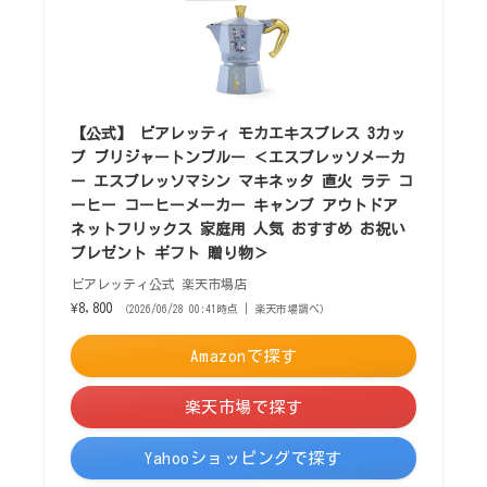
【公式】 ビアレッティ モカエキスプレス 3カッ
プ ブリジャートンブルー ＜エスプレッソメーカ
ー エスプレッソマシン マキネッタ 直火 ラテ コ
ーヒー コーヒーメーカー キャンプ アウトドア
ネットフリックス 家庭用 人気 おすすめ お祝い
プレゼント ギフト 贈り物＞
ビアレッティ公式 楽天市場店
¥8,800
（2026/06/28 00:41時点 | 楽天市場調べ）
Amazonで探す
楽天市場で探す
Yahooショッピングで探す