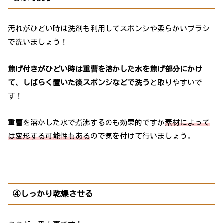
汚れがひどい時は洗剤も利用してスポンジや柔らかいブラシ
で洗いましょう！
焦げ付きがひどい時は重曹を溶かした水を焦げ部分にかけ
て、しばらく置いた後スポンジなどで洗う
と取りやすいで
す！
重曹を溶かした水で煮沸するのも効果的ですが
素材によって
は変形する可能性もある
ので気を付けて行いましょう。
④しっかり乾燥させる