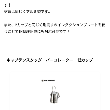
す！
材質は同じくアルミ製です。
また、2カップと同じく別売りのインダクションプレートを使
うことでIH調理器具にも対応可能です！
キャプテンスタッグ パーコレーター 12カップ