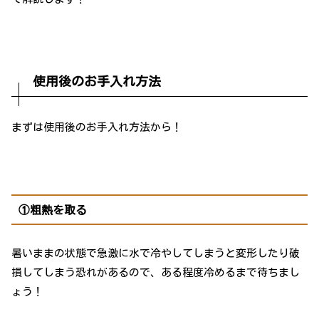
使用後のお手入れ方法
まずは使用後のお手入れ方法から！
①粗熱を取る
暑いままの状態で急激に水で冷やしてしまうと変形したり破
損してしまう恐れがあるので、ある程度冷めるまで待ちまし
ょう！