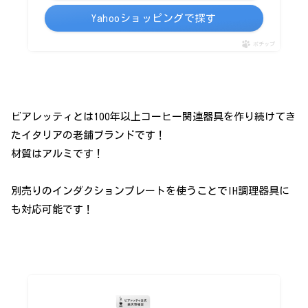
Yahooショッピングで探す
ポチップ
ビアレッティとは100年以上コーヒー関連器具を作り続けてき
たイタリアの老舗ブランドです！
材質はアルミです！
別売りのインダクションプレートを使うことでIH調理器具に
も対応可能です！