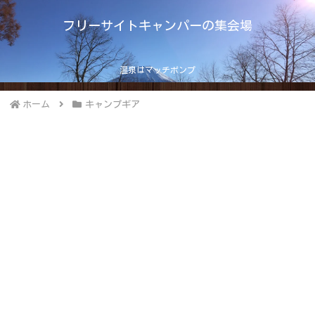
フリーサイトキャンパーの集会場
温泉はマッチポンプ
ホーム
キャンプギア