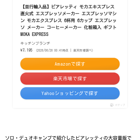
【並行輸入品】ビアレッティ モカエキスプレス
直火式 エスプレッソメーカー エスプレッソマシ
ン モカエクスプレス 6杯用 6カップ エスプレッ
ソ メーカー コーヒーメーカー 化粧箱入 ギフト
MOKA EXPRESS
キッチンブランチ
¥7,195
（2026/06/28 00:41時点 | 楽天市場調べ）
Amazonで探す
楽天市場で探す
Yahooショッピングで探す
ポチップ
ソロ・デュオキャンプで紹介したビアレッティの大容量版で