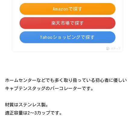
Amazonで探す
楽天市場で探す
Yahooショッピングで探す
ポチップ
ホームセンターなどでも多く取り扱っている初心者に優しい
キャプテンスタッグのパーコレーターです。
材質はステンレス製。
適正容量は2～3カップです。