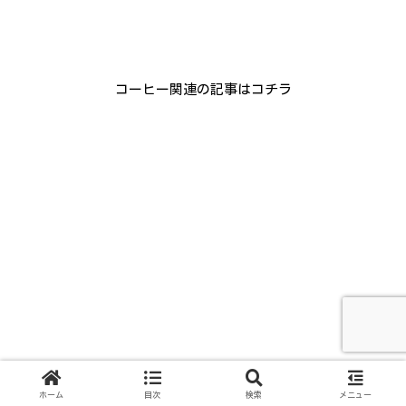
コーヒー関連の記事はコチラ
ホーム
目次
検索
メニュー