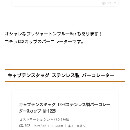
ポチップ
オシャレなブリジャートンブルーVerもあります！
コチラは3カップのパーコレーターです。
キャプテンスタッグ ステンレス製 パーコレーター
キャプテンスタッグ 18-8ステンレス製パーコレー
ター3カップ M-1225
ゼストネーションジャパン1号店
¥3,602
（2025/09/11 18:03時点 | 楽天市場調べ）