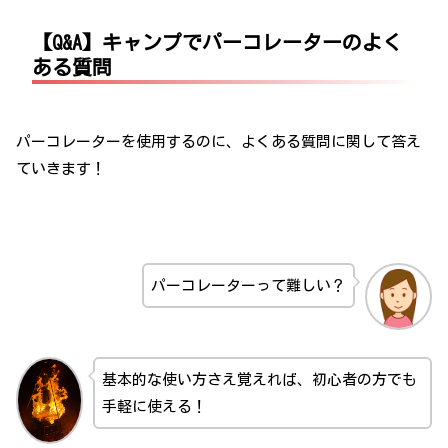
【Q&A】キャンプでパーコレーターのよく
ある質問
パーコレーターを使用するのに、よくある質問に関して答え
ていきます！
パーコレーターって難しい？
基本的な使い方さえ覚えれば、初心者の方でも
手軽に使える！