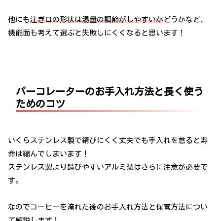
他にも
注ぎ口の形状は湯量の調節がしやすいか
どうかなど、
機能面も考えて選ぶと失敗しにくくなると思います！
パーコレーターのお手入れ方法と長く使う
ためのコツ
いくらステンレス製で錆びにくく丈夫でも手入れを怠ると寿
命は縮んでしまいます！
ステンレス製より錆びやすいアルミ製はさらに注意が必要で
す。
なのでコーヒーを淹れた後のお手入れ方法と保管方法につい
て解説します！