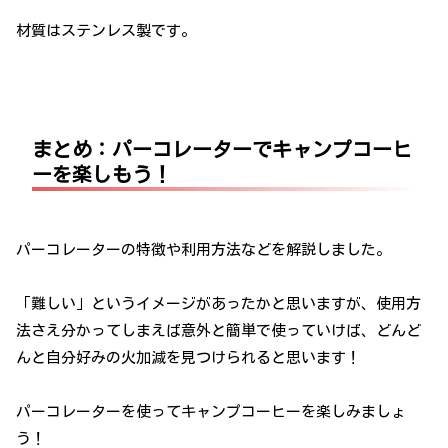
材質はステンレス製です。
まとめ：パーコレーターでキャンプコーヒ
ーを楽しもう！
パーコレーターの特徴や利用方法などを解説しました。
「難しい」というイメージがあったかと思いますが、使用方
法さえ分かってしまえば意外と簡単で使っていけば、どんど
んと自分好みの火加減を見つけられると思います！
パーコレーターを使ってキャンプコーヒーを楽しみましょ
う！