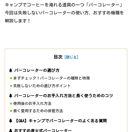
キャンプでコーヒーを淹れる道具の一つ「パーコレーター」
今回は失敗しないパーコレーターの使い方、おすすめ機種を
解説します！
目次
パーコレーターの選び方
まずチェック！パーコレーターの種類と特徴
失敗しないための選び方ポイント
パーコレーターのお手入れ方法と長く使うためのコツ
使用後のお手入れ方法
長く愛用するための保管方法
【Q&A】キャンプでパーコレーターのよくある質問
おすすめ直火式パーコレーター