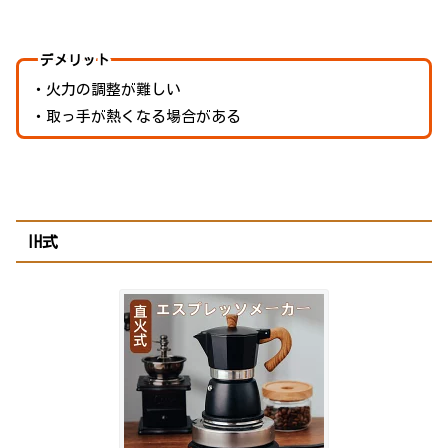
デメリット
・火力の調整が難しい
・取っ手が熱くなる場合がある
IH式