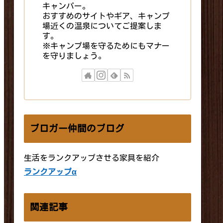
キャンパー。
おすすめのサイトやギア、キャンプ
場近くの温泉についてご提案しま
す。
※キャンプ場を守るためにもマナー
を守りましょう。
ブロガー仲間のブログ
生活をランクアップさせる家具を紹介
ランクアップα
関連記事