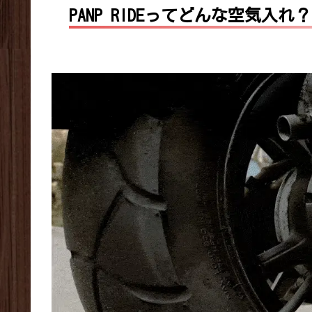
PANP RIDEってどんな空気入れ？