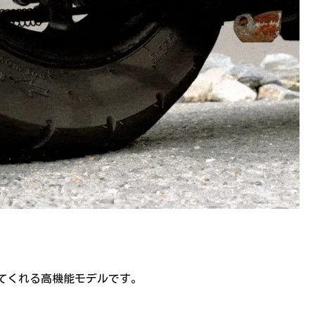
てくれる高機能モデルです。