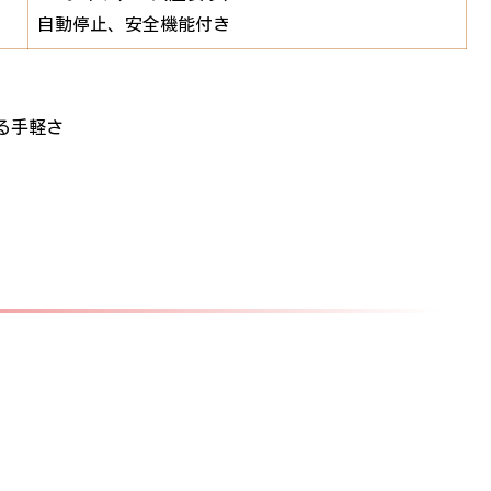
自動停止、安全機能付き
る手軽さ