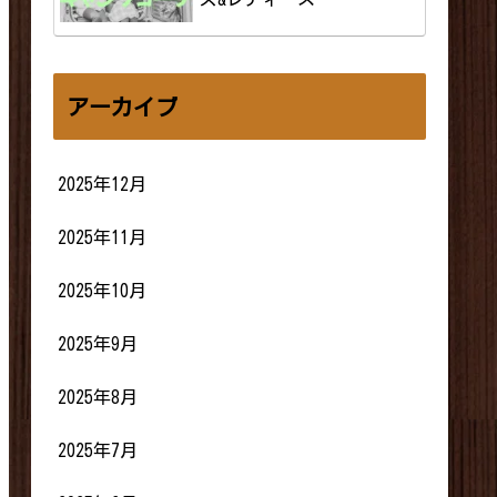
アーカイブ
2025年12月
2025年11月
2025年10月
2025年9月
2025年8月
2025年7月