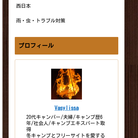
西日本
雨・虫・トラブル対策
プロフィール
Vasylissa
20代キャンパー/夫婦/キャンプ歴6
年/社会人/キャンプエキスパート取
得
冬キャンプとフリーサイトを愛する