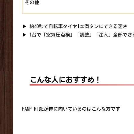
その他
▶︎ 約40秒で自転車タイヤ1本満タンにできる速さ
▶︎ 1台で「空気圧点検」「調整」「注入」全部でき
こんな人におすすめ！
PANP RIDEが特に向いているのはこんな方です