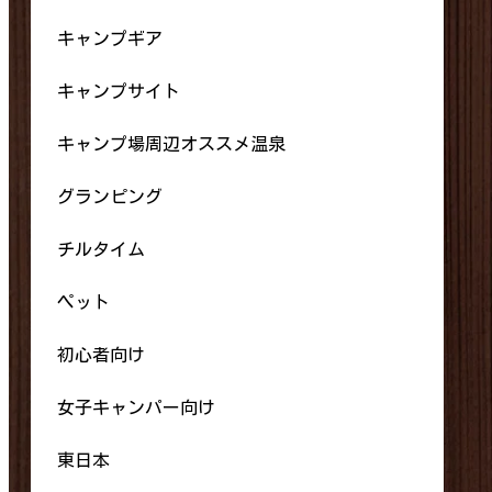
キャンプギア
キャンプサイト
キャンプ場周辺オススメ温泉
グランピング
チルタイム
ペット
初心者向け
女子キャンパー向け
東日本