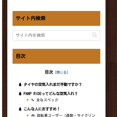
サイト内検索
目次
目次
タイヤの空気入れまだ手動ですか？
PANP RIDEってどんな空気入れ？
🔧 主なスペック
こんな人におすすめ！
🚲 自転車ユーザー（通勤・サイクリン