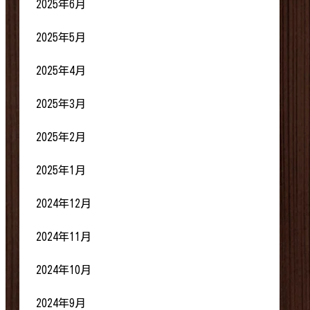
2025年6月
2025年5月
2025年4月
2025年3月
2025年2月
2025年1月
2024年12月
2024年11月
2024年10月
2024年9月