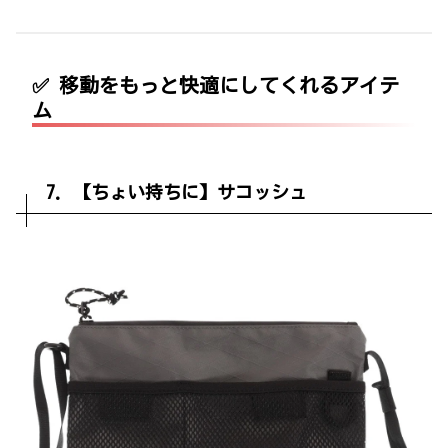
✅ 移動をもっと快適にしてくれるアイテ
ム
7. 【ちょい持ちに】サコッシュ