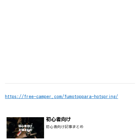
https://free-camper.com/fumotoppara-hotspring/
初心者向け
初心者向け記事まとめ