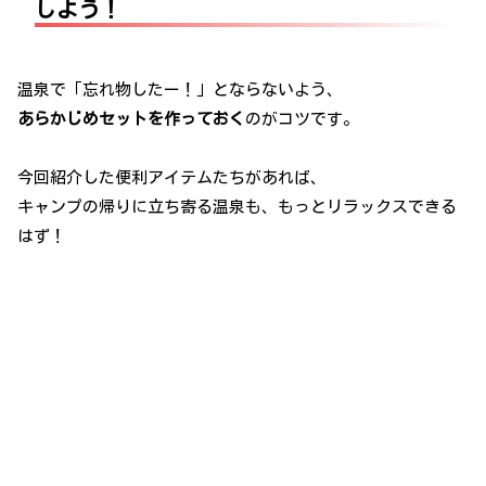
しよう！
温泉で「忘れ物したー！」とならないよう、
あらかじめセットを作っておく
のがコツです。
今回紹介した便利アイテムたちがあれば、
キャンプの帰りに立ち寄る温泉も、もっとリラックスできる
はず！