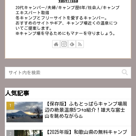
Vasylissa
20代キャンパー/夫婦/キャンプ歴6年/社会人/キャンプ
エキスパート取得
冬キャンプとフリーサイトを愛するキャンパー。
おすすめのサイトやギア、キャンプ場近くの温泉につ
いてご提案します。
※キャンプ場を守るためにもマナーを守りましょう。
人気記事
【保存版】ふもとっぱらキャンプ場周
辺の絶景温泉5つ+α紹介！雄大な富士
山を眺めながら♨️
【2025年版】和歌山県の無料キャンプ