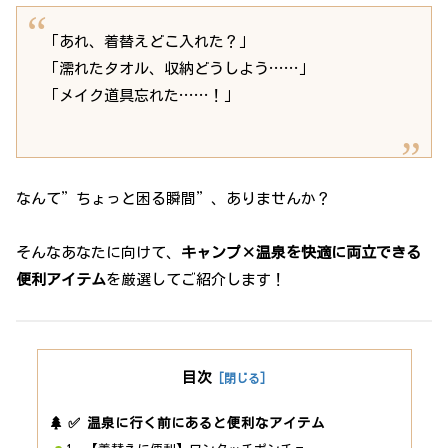
「あれ、着替えどこ入れた？」
「濡れたタオル、収納どうしよう……」
「メイク道具忘れた……！」
なんて”ちょっと困る瞬間”、ありませんか？
そんなあなたに向けて、
キャンプ×温泉を快適に両立できる
便利アイテム
を厳選してご紹介します！
目次
✅ 温泉に行く前にあると便利なアイテム