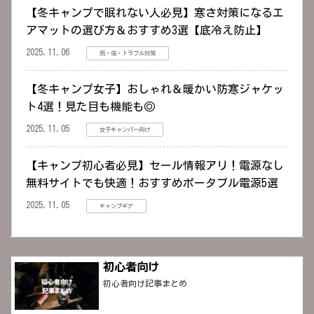
【冬キャンプで眠れない人必見】寒さ対策になるエ
アマットの選び方＆おすすめ3選【底冷え防止】
2025.11.06
雨・虫・トラブル対策
【冬キャンプ女子】おしゃれ＆暖かい防寒ジャケッ
ト4選！見た目も機能も◎
2025.11.05
女子キャンパー向け
【キャンプ初心者必見】セール情報アリ！電源なし
無料サイトでも快適！おすすめポータブル電源5選
2025.11.05
キャンプギア
初心者向け
初心者向け記事まとめ