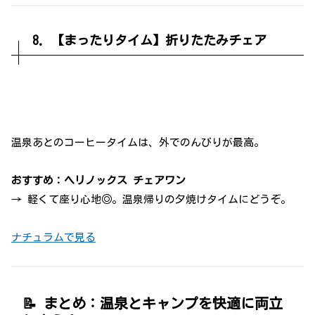
8. 【まったりタイム】折りたたみチェア
温泉あとのコーヒータイムは、外でのんびりが最高。
おすすめ：ヘリノックス チェアワン
→ 軽くて座り心地◎。温泉帰りの夕焼けタイムにどうぞ。
ナチュラムで見る
📝 まとめ：温泉とキャンプを快適に両立