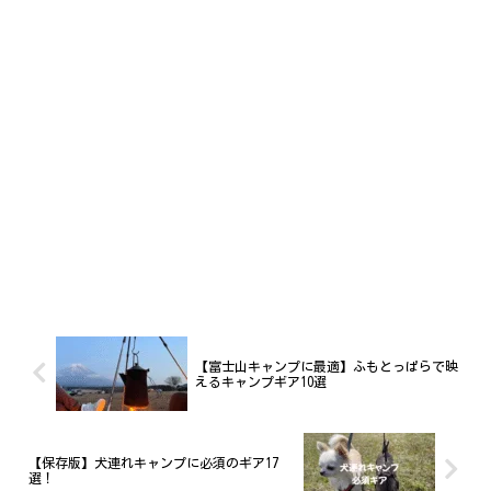
【富士山キャンプに最適】ふもとっぱらで映
えるキャンプギア10選
【保存版】犬連れキャンプに必須のギア17
選！