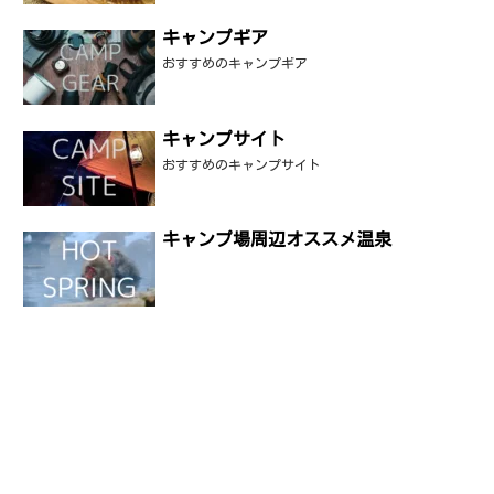
キャンプギア
おすすめのキャンプギア
キャンプサイト
おすすめのキャンプサイト
キャンプ場周辺オススメ温泉