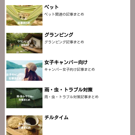
ペット
ペット関連の記事まとめ
グランピング
グランピング記事まとめ
女子キャンパー向け
キャンパー女子向け記事まとめ
雨・虫・トラブル対策
雨・虫・トラブル対策記事まとめ
チルタイム