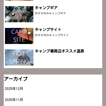
キャンプギア
おすすめのキャンプギア
キャンプサイト
おすすめのキャンプサイト
キャンプ場周辺オススメ温泉
アーカイブ
2025年12月
2025年11月