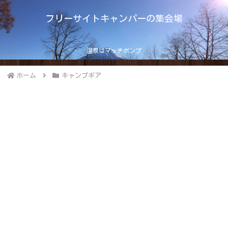
フリーサイトキャンパーの集会場
温泉はマッチポンプ
ホーム
キャンプギア