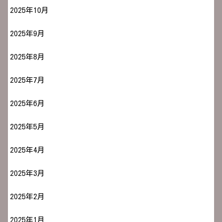
2025年10月
2025年9月
2025年8月
2025年7月
2025年6月
2025年5月
2025年4月
2025年3月
2025年2月
2025年1月