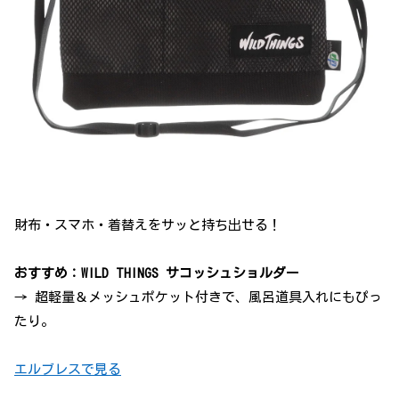
財布・スマホ・着替えをサッと持ち出せる！
おすすめ：WILD THINGS サコッシュショルダー
→ 超軽量＆メッシュポケット付きで、風呂道具入れにもぴっ
たり。
エルブレスで見る