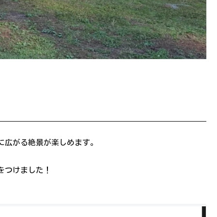
の前に広がる絶景が楽しめます。
をつけました！