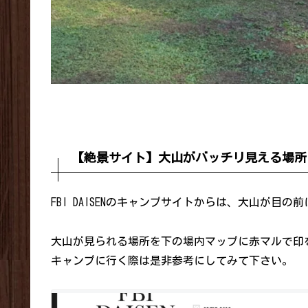
【絶景サイト】大山がバッチリ見える場所
FBI DAISENのキャンプサイトからは、大山が目
大山が見られる場所を下の場内マップに赤マルで印
キャンプに行く際は是非参考にしてみて下さい。