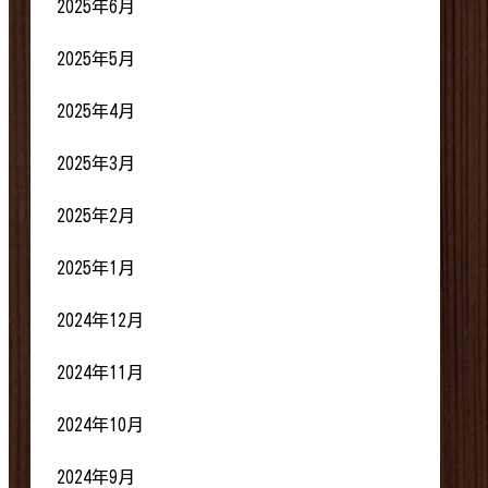
2025年6月
2025年5月
2025年4月
2025年3月
2025年2月
2025年1月
2024年12月
2024年11月
2024年10月
2024年9月