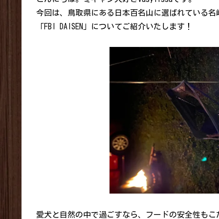
今回は、鳥取県にある日本百名山に選ばれている名
「FBI DAISEN」についてご紹介いたします！
愛犬と自然の中で過ごすなら、フードの安全性もこだ