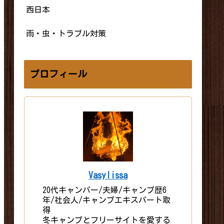
西日本
雨・虫・トラブル対策
プロフィール
Vasylissa
20代キャンパー/夫婦/キャンプ歴6
年/社会人/キャンプエキスパート取
得
冬キャンプとフリーサイトを愛する