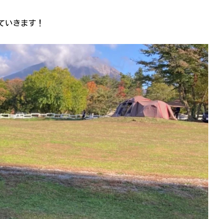
ていきます！