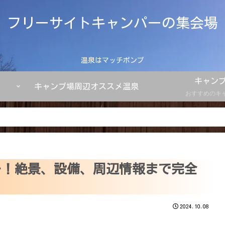
フリーサイトキャンパーの集会場
温泉はマッチポンプ
キャン
キャンプ場周辺オススメ温泉
おすすめのキ
ビュー！絶景、設備、周辺情報まで完全
2024.10.08