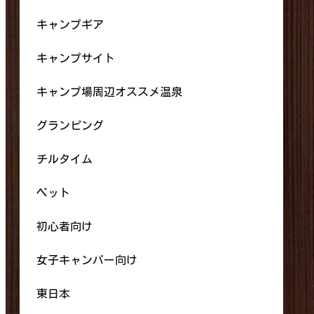
キャンプギア
キャンプサイト
キャンプ場周辺オススメ温泉
グランピング
チルタイム
ペット
初心者向け
女子キャンパー向け
東日本