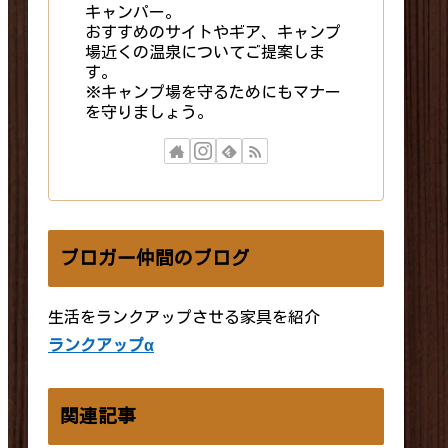
キャンパー。
おすすめのサイトやギア、キャンプ
場近くの温泉についてご提案しま
す。
※キャンプ場を守るためにもマナー
を守りましょう。
ブロガー仲間のブログ
生活をランクアップさせる家具を紹介
ランクアップα
関連記事