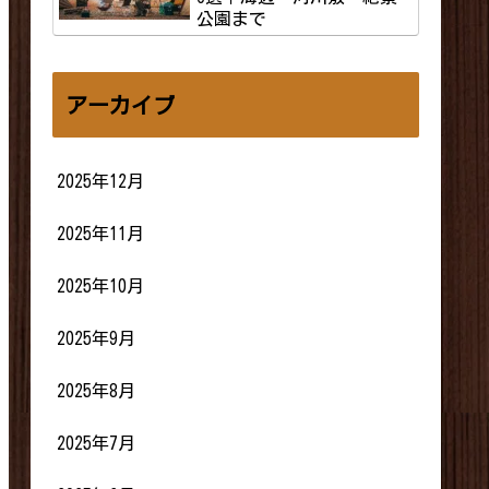
公園まで
アーカイブ
2025年12月
2025年11月
2025年10月
2025年9月
2025年8月
2025年7月