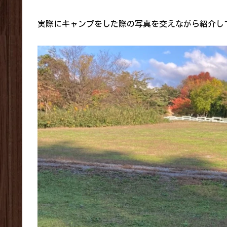
実際にキャンプをした際の写真を交えながら紹介し