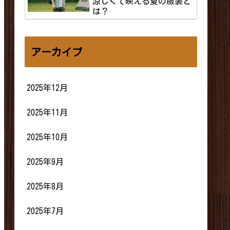
涼しくて映える夏の服装と
は？
アーカイブ
2025年12月
2025年11月
2025年10月
2025年9月
2025年8月
2025年7月