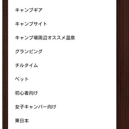
キャンプギア
キャンプサイト
キャンプ場周辺オススメ温泉
グランピング
チルタイム
ペット
初心者向け
女子キャンパー向け
東日本