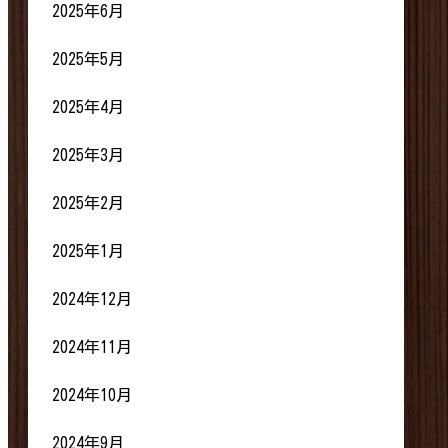
2025年6月
2025年5月
2025年4月
2025年3月
2025年2月
2025年1月
2024年12月
2024年11月
2024年10月
2024年9月