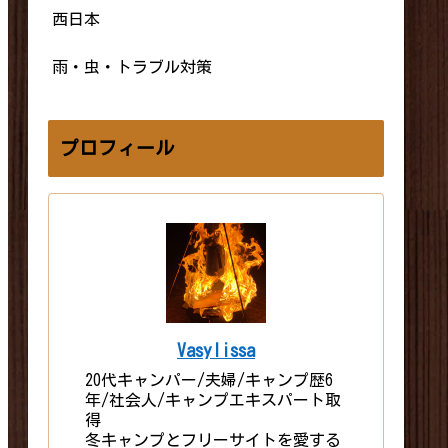
西日本
雨・虫・トラブル対策
プロフィール
Vasylissa
20代キャンパー/夫婦/キャンプ歴6
年/社会人/キャンプエキスパート取
得
冬キャンプとフリーサイトを愛する