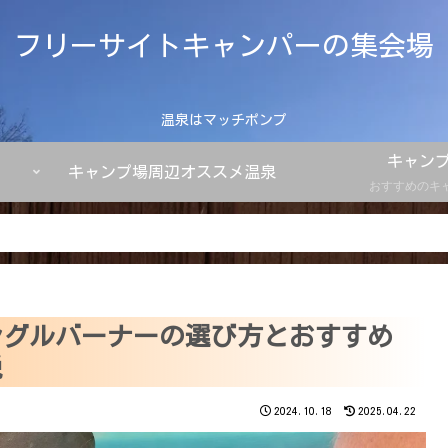
フリーサイトキャンパーの集会場
温泉はマッチポンプ
キャン
キャンプ場周辺オススメ温泉
おすすめのキ
ングルバーナーの選び方とおすすめ
説
2024.10.18
2025.04.22