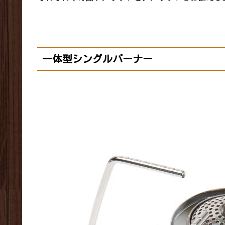
一体型シングルバーナー