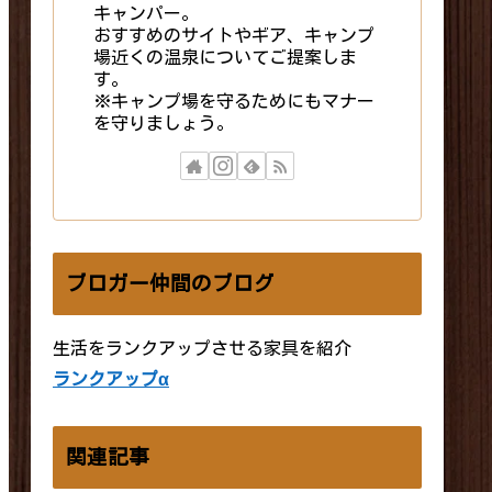
キャンパー。
おすすめのサイトやギア、キャンプ
場近くの温泉についてご提案しま
す。
※キャンプ場を守るためにもマナー
を守りましょう。
ブロガー仲間のブログ
生活をランクアップさせる家具を紹介
ランクアップα
関連記事