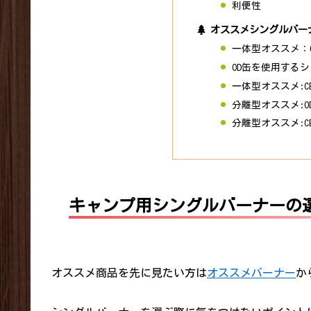
利便性
オススメシングルバー
一体型オススメ：
OD缶を使用する
一体型オススメ:C
分離型オススメ:O
分離型オススメ:C
キャンプ用シングルバーナーの
オススメ商品を先に見たい方は
オススメバーナー
か