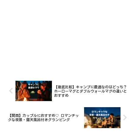
【徹底比較】キャンプに最適なのはどっち？
ホーローマグとダブルウォールマグの違いと
おすすめ
【関西】カップルにおすすめ♡ ロマンチッ
クな夜景・露天風呂付きグランピング