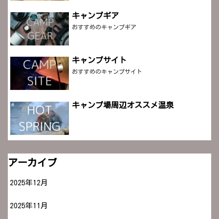
キャンプギア
おすすめのキャンプギア
キャンプサイト
おすすめのキャンプサイト
キャンプ場周辺オススメ温泉
アーカイブ
2025年12月
2025年11月