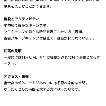
風景を楽しむことができます。
施設とアクティビティ
：
小規模で静かなキャンプ場。
ソロキャンプや静かな時間を過ごしたい方に最適。
夜間グループキャンプは禁止で、静寂が保たれています。
紅葉の見頃
：
一般的には11月初旬、今年は紅葉が遅れ12月に満開となるケ
ースも。
アクセス・設備
：
富士宮市郊外、モミジ林の中にある隠れ家的な空間。
ゆったりとした時間を求める方にぴったりです。