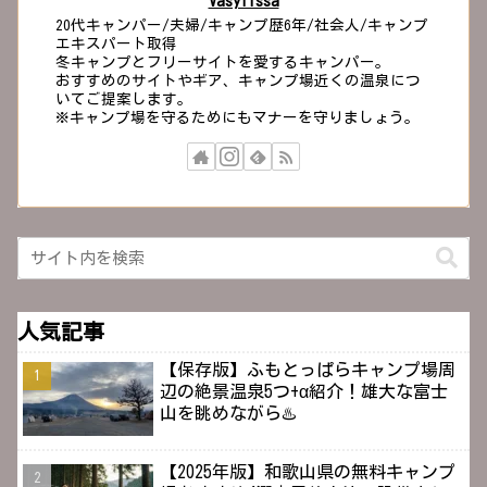
Vasylissa
20代キャンパー/夫婦/キャンプ歴6年/社会人/キャンプ
エキスパート取得
冬キャンプとフリーサイトを愛するキャンパー。
おすすめのサイトやギア、キャンプ場近くの温泉につ
いてご提案します。
※キャンプ場を守るためにもマナーを守りましょう。
人気記事
【保存版】ふもとっぱらキャンプ場周
辺の絶景温泉5つ+α紹介！雄大な富士
山を眺めながら♨️
【2025年版】和歌山県の無料キャンプ