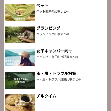
ペット
ペット関連の記事まとめ
グランピング
グランピング記事まとめ
女子キャンパー向け
キャンパー女子向け記事まとめ
雨・虫・トラブル対策
雨・虫・トラブル対策記事まとめ
チルタイム