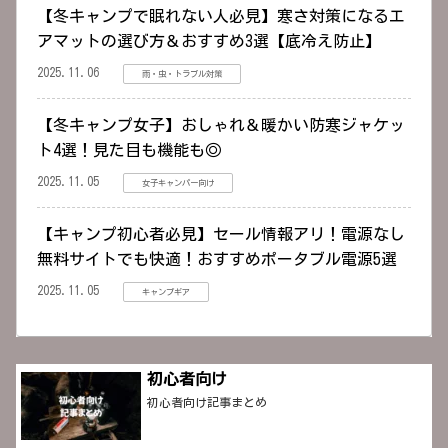
【冬キャンプで眠れない人必見】寒さ対策になるエ
アマットの選び方＆おすすめ3選【底冷え防止】
2025.11.06
雨・虫・トラブル対策
【冬キャンプ女子】おしゃれ＆暖かい防寒ジャケッ
ト4選！見た目も機能も◎
2025.11.05
女子キャンパー向け
【キャンプ初心者必見】セール情報アリ！電源なし
無料サイトでも快適！おすすめポータブル電源5選
2025.11.05
キャンプギア
初心者向け
初心者向け記事まとめ