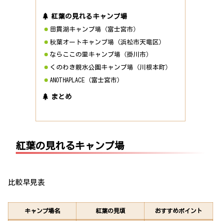
紅葉の見れるキャンプ場
田貫湖キャンプ場（富士宮市）
秋葉オートキャンプ場（浜松市天竜区）
ならここの里キャンプ場（掛川市）
くのわき親水公園キャンプ場（川根本町）
ANOTHAPLACE（富士宮市）
まとめ
紅葉の見れるキャンプ場
比較早見表
キャンプ場名
紅葉の見頃
おすすめポイント