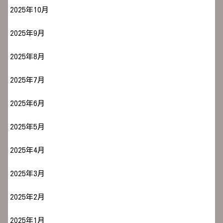
2025年10月
2025年9月
2025年8月
2025年7月
2025年6月
2025年5月
2025年4月
2025年3月
2025年2月
2025年1月