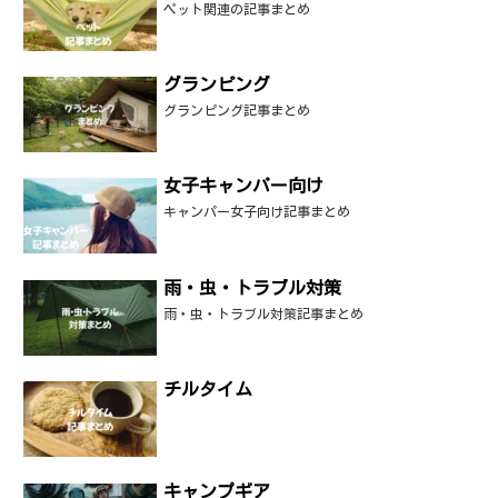
ペット関連の記事まとめ
グランピング
グランピング記事まとめ
女子キャンパー向け
キャンパー女子向け記事まとめ
雨・虫・トラブル対策
雨・虫・トラブル対策記事まとめ
チルタイム
キャンプギア