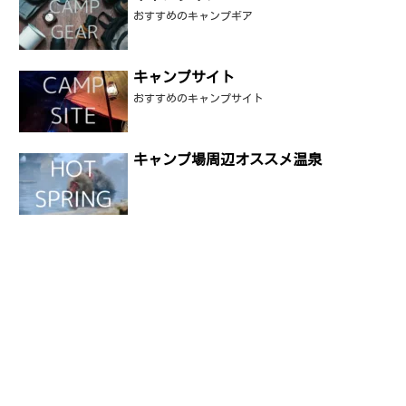
おすすめのキャンプギア
キャンプサイト
おすすめのキャンプサイト
キャンプ場周辺オススメ温泉