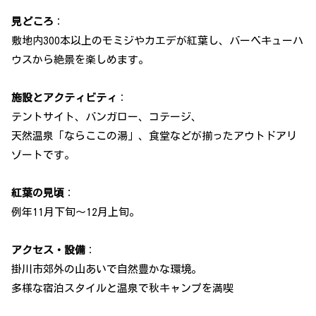
見どころ
：
敷地内300本以上のモミジやカエデが紅葉し、バーベキューハ
ウスから絶景を楽しめます。
施設とアクティビティ
：
テントサイト、バンガロー、コテージ、
天然温泉「ならここの湯」、食堂などが揃ったアウトドアリ
ゾートです。
紅葉の見頃
：
例年11月下旬〜12月上旬。
アクセス・設備
：
掛川市郊外の山あいで自然豊かな環境。
多様な宿泊スタイルと温泉で秋キャンプを満喫