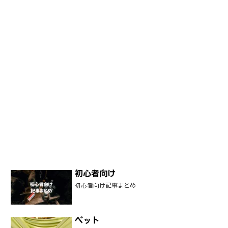
初心者向け
初心者向け記事まとめ
ペット