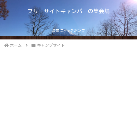
フリーサイトキャンパーの集会場
温泉はマッチポンプ
ホーム
キャンプサイト