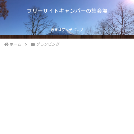
フリーサイトキャンパーの集会場
温泉はマッチポンプ
ホーム
グランピング