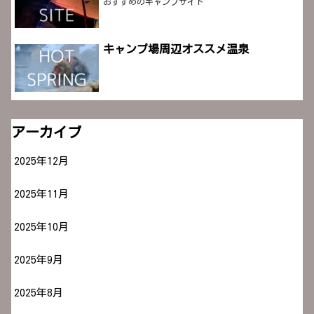
おすすめのキャンプサイト
キャンプ場周辺オススメ温泉
アーカイブ
2025年12月
2025年11月
2025年10月
2025年9月
2025年8月