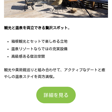
観光と温泉を両立できる贅沢スポット
。
箱根観光とセットで楽しめる立地
温泉リゾートならではの充実設備
高級感ある宿泊空間
観光や美術館巡りと組み合わせて、アクティブなデートと癒
やしの温泉ステイを両方満喫。
詳細を見る