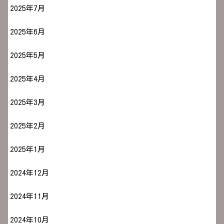
2025年7月
2025年6月
2025年5月
2025年4月
2025年3月
2025年2月
2025年1月
2024年12月
2024年11月
2024年10月