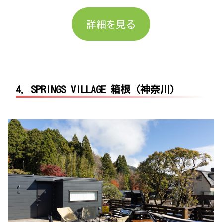
詳細を見る
4. SPRINGS VILLAGE 箱根（神奈川）