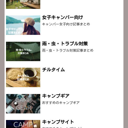
女子キャンパー向け
キャンパー女子向け記事まとめ
雨・虫・トラブル対策
雨・虫・トラブル対策記事まとめ
チルタイム
キャンプギア
おすすめのキャンプギア
キャンプサイト