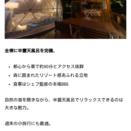
全棟に半露天風呂を完備
。
都心から車で約90分とアクセス抜群
森に囲まれたリゾート感あふれる立地
食事はシェフ監修の本格BBQ
自然の音を聞きながら、半露天風呂でリラックスできるのは
大きな魅力。
週末の小旅行にも最適。