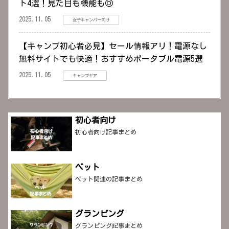
ト4選！見た目も機能も◎
2025.11.05
女子キャンパー向け
【キャンプ初心者必見】セール情報アリ！電源なし
無料サイトでも快適！おすすめポータブル電源5選
2025.11.05
キャンプギア
初心者向け
初心者向け記事まとめ
ペット
ペット関連の記事まとめ
グランピング
グランピング記事まとめ