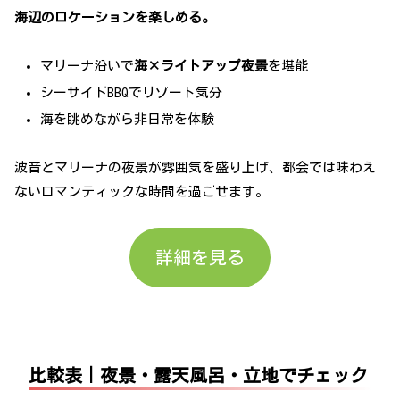
海辺のロケーションを楽しめる。
マリーナ沿いで
海×ライトアップ夜景
を堪能
シーサイドBBQでリゾート気分
海を眺めながら非日常を体験
波音とマリーナの夜景が雰囲気を盛り上げ、都会では味わえ
ないロマンティックな時間を過ごせます。
詳細を見る
比較表｜夜景・露天風呂・立地でチェック