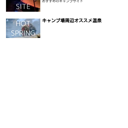
おすすめのキャンプサイト
キャンプ場周辺オススメ温泉