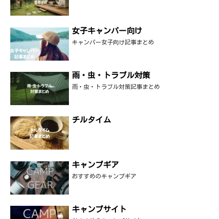
女子キャンパー向け
キャンパー女子向け記事まとめ
雨・虫・トラブル対策
雨・虫・トラブル対策記事まとめ
チルタイム
キャンプギア
おすすめのキャンプギア
キャンプサイト