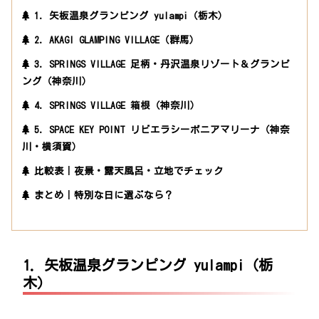
1. 矢板温泉グランピング yulampi（栃木）
2. AKAGI GLAMPING VILLAGE（群馬）
3. SPRINGS VILLAGE 足柄・丹沢温泉リゾート＆グランピ
ング（神奈川）
4. SPRINGS VILLAGE 箱根（神奈川）
5. SPACE KEY POINT リビエラシーボニアマリーナ（神奈
川・横須賀）
比較表｜夜景・露天風呂・立地でチェック
まとめ｜特別な日に選ぶなら？
1. 矢板温泉グランピング yulampi（栃
木）