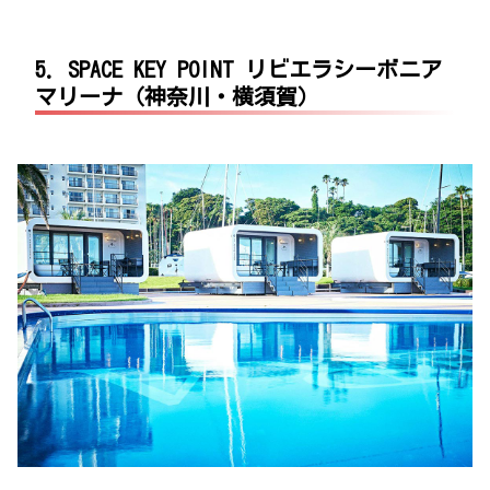
5. SPACE KEY POINT リビエラシーボニア
マリーナ（神奈川・横須賀）