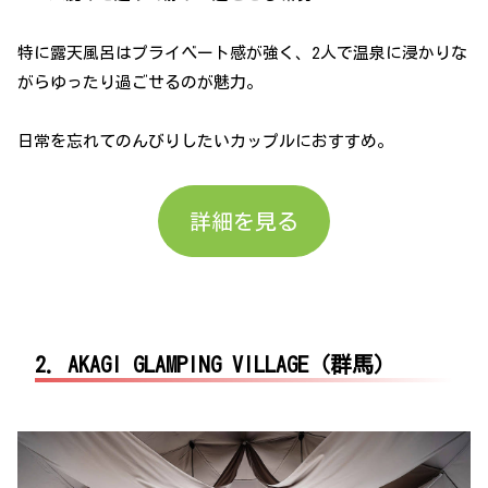
特に露天風呂はプライベート感が強く、2人で温泉に浸かりな
がらゆったり過ごせるのが魅力。
日常を忘れてのんびりしたいカップルにおすすめ。
詳細を見る
2. AKAGI GLAMPING VILLAGE（群馬）