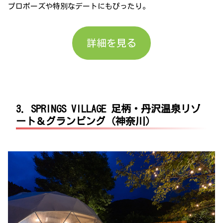
プロポーズや特別なデートにもぴったり。
詳細を見る
3. SPRINGS VILLAGE 足柄・丹沢温泉リゾ
ート＆グランピング（神奈川）