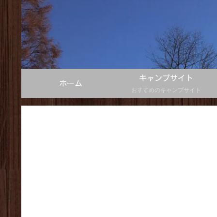
キャンプサイト
ホーム
おすすめのキャンプサイト