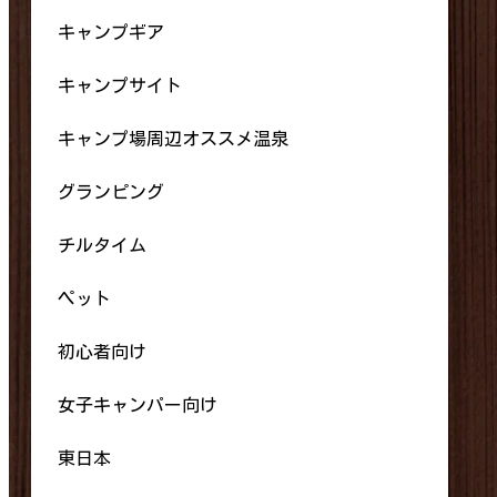
キャンプギア
キャンプサイト
キャンプ場周辺オススメ温泉
グランピング
チルタイム
ペット
初心者向け
女子キャンパー向け
東日本