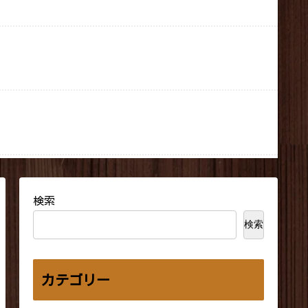
検索
検索
カテゴリー