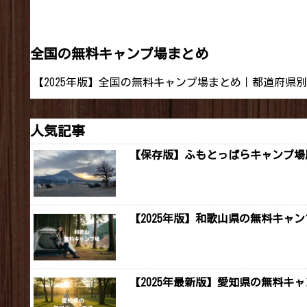
全国の無料キャンプ場まとめ
【2025年版】全国の無料キャンプ場まとめ｜都道府県
人気記事
【保存版】ふもとっぱらキャンプ場周
【2025年版】和歌山県の無料キャ
【2025年最新版】愛知県の無料キャ