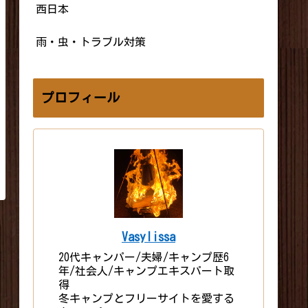
西日本
雨・虫・トラブル対策
プロフィール
Vasylissa
20代キャンパー/夫婦/キャンプ歴6
年/社会人/キャンプエキスパート取
得
冬キャンプとフリーサイトを愛する