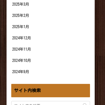
2025年3月
2025年2月
2025年1月
2024年12月
2024年11月
2024年10月
2024年9月
サイト内検索