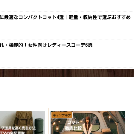
プに最適なコンパクトコット4選｜軽量・収納性で選ぶおすすめ
ゃれ・機能的！女性向けレディースコーデ6選
キャンプギア