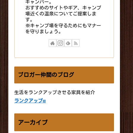
キャンパー。
おすすめのサイトやギア、キャンプ
場近くの温泉についてご提案しま
す。
※キャンプ場を守るためにもマナー
を守りましょう。
ブロガー仲間のブログ
生活をランクアップさせる家具を紹介
ランクアップα
アーカイブ