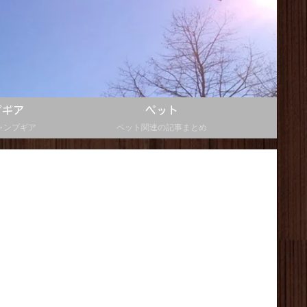
プギア
ペット
ャンプギア
ペット関連の記事まとめ