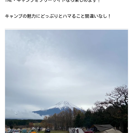
THE・キャンプをフリーサイトなら楽しめます！
キャンプの魅力にどっぷりとハマること間違いなし！