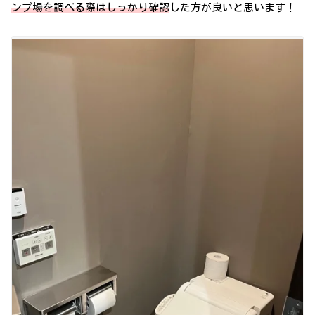
ンプ場を調べる際はしっかり確認
した方が良いと思います！