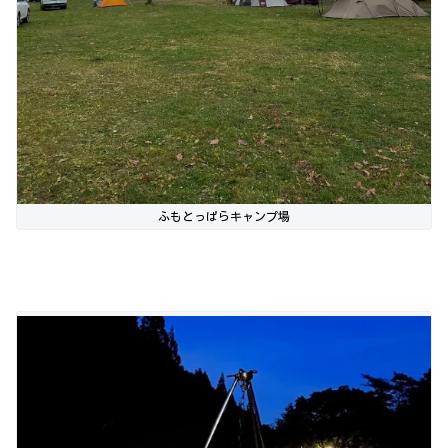
ふもとっぱらキャンプ場