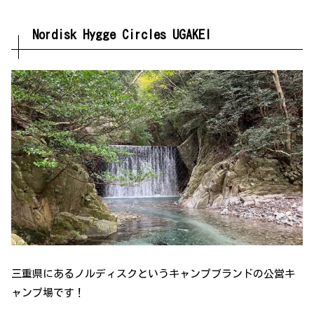
Nordisk Hygge Circles UGAKEI
三重県にあるノルディスクというキャンプブランドの公営キ
ャンプ場です！