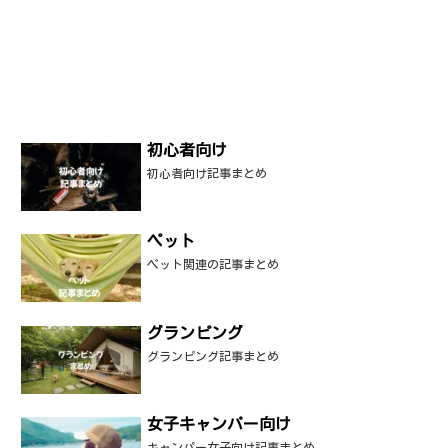
初心者向け
初心者向け記事まとめ
ペット
ペット関連の記事まとめ
グランピング
グランピング記事まとめ
女子キャンパー向け
キャンパー女子向け記事まとめ