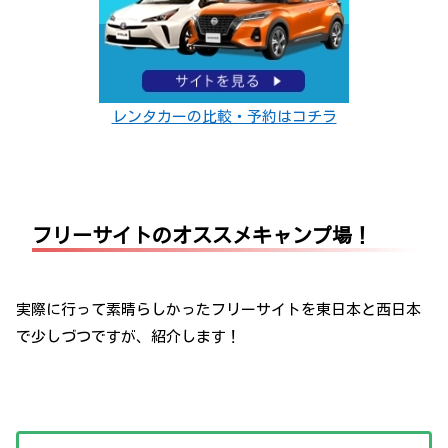
レンタカーの比較・予約はコチラ
フリーサイトのオススメキャンプ場！
実際に行って素晴らしかったフリーサイトを東日本と西日本
で少しづつですが、紹介します！