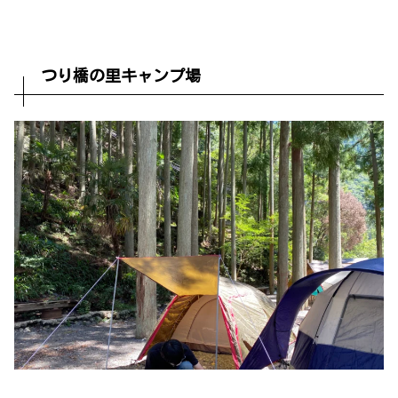
つり橋の里キャンプ場