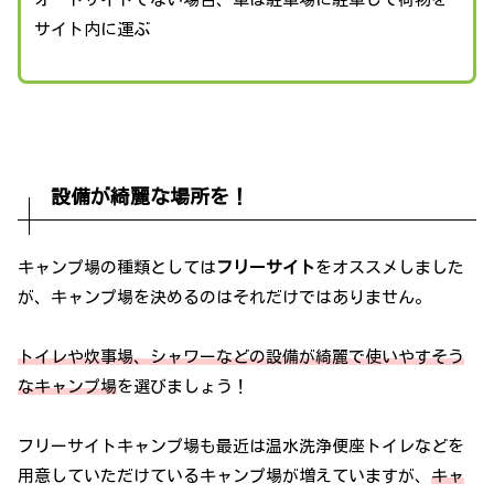
サイト内に運ぶ
設備が綺麗な場所を！
キャンプ場の種類としては
フリーサイト
をオススメしました
が、キャンプ場を決めるのはそれだけではありません。
トイレや炊事場、シャワーなどの設備が綺麗で使いやすそう
なキャンプ場
を選びましょう！
フリーサイトキャンプ場も最近は温水洗浄便座トイレなどを
用意していただけているキャンプ場が増えていますが、
キャ