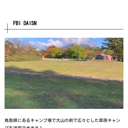
FBI DAISN
鳥取県にあるキャンプ場で大山の前で広々とした草原キャン