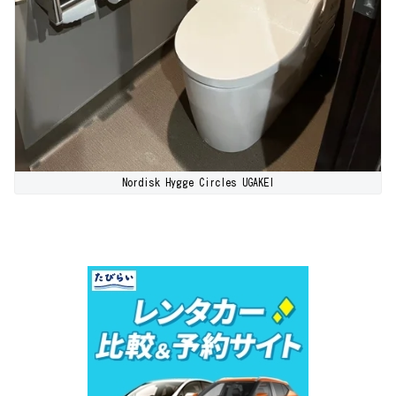
Nordisk Hygge Circles UGAKEI