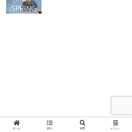
ホーム
目次
検索
メニュー