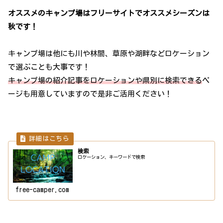
オススメのキャンプ場はフリーサイトでオススメシーズンは
秋です！
キャンプ場は他にも川や林間、草原や湖畔などロケーション
で選ぶことも大事です！
キャンプ場の紹介記事をロケーションや県別に検索できる
ペ
ージも用意していますので是非ご活用ください！
検索
ロケーション、キーワードで検索
free-camper.com