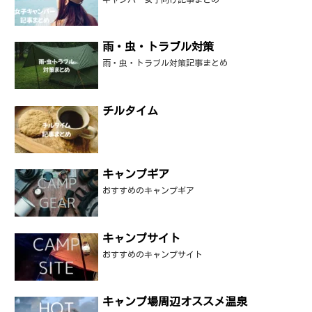
雨・虫・トラブル対策
雨・虫・トラブル対策記事まとめ
チルタイム
キャンプギア
おすすめのキャンプギア
キャンプサイト
おすすめのキャンプサイト
キャンプ場周辺オススメ温泉