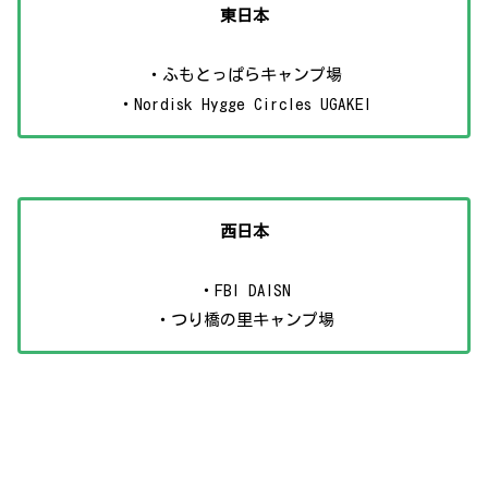
東日本
・ふもとっぱらキャンプ場
・Nordisk Hygge Circles UGAKEI
西日本
・FBI DAISN
・つり橋の里キャンプ場