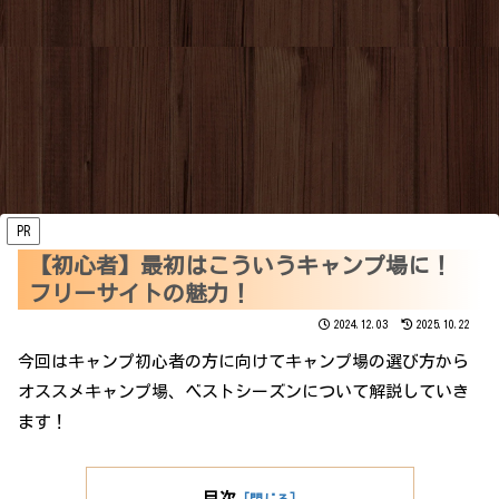
PR
【初心者】最初はこういうキャンプ場に！
フリーサイトの魅力！
2024.12.03
2025.10.22
今回はキャンプ初心者の方に向けてキャンプ場の選び方から
オススメキャンプ場、ベストシーズンについて解説していき
ます！
目次