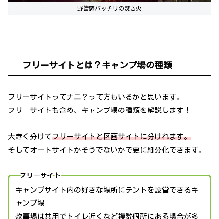
野営感バッチリの焚き火
フリーサイトとは？キャンプ場の種類
フリーサイトってナニ？って方もいるかと思います。
フリーサイトも含め、キャンプ場の種類を解説します！
大きく分けて
フリーサイトと区画サイトに分けれます。
そしてオートサイトかそうでないかで更に細分化できます。
フリーサイト
キャンプサイト内の好きな場所にテントを設営できるキ
ャンプ場
炊事場は共用でトイレ近くなど複数個所にある場合が多