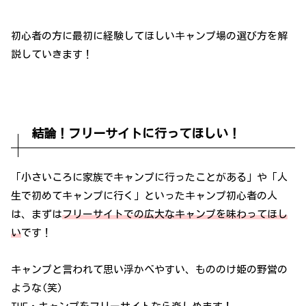
初心者の方に最初に経験してほしいキャンプ場の選び方を解
説していきます！
結論！フリーサイトに行ってほしい！
「小さいころに家族でキャンプに行ったことがある」や「人
生で初めてキャンプに行く」といったキャンプ初心者の人
は、まずは
フリーサイトでの広大なキャンプを味わってほし
い
です！
キャンプと言われて思い浮かべやすい、もののけ姫の野営の
ような(笑)