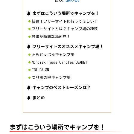
まずはこういう場所でキャンプを！
結論！フリーサイトに行ってほしい！
フリーサイトとは？キャンプ場の種類
設備が綺麗な場所を！
フリーサイトのオススメキャンプ場！
ふもとっぱらキャンプ場
Nordisk Hygge Circles UGAKEI
FBI DAISN
つり橋の里キャンプ場
キャンプのベストシーズンは？
まとめ
まずはこういう場所でキャンプを！