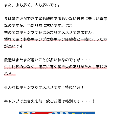
また、虫も多く、人も多いです。
冬は焚き火ができて星も綺麗で虫もいない最高に楽しい季節
なのですが、当たり前に寒いです。(笑)
初めてのキャンプで冬はあまりオススメできません。
慣れてきても冬キャンプは冬キャン経験者と一緒に行った方
が良い
です！
最近はまだまだ暑いことが多い秋なのですが・・・
虫も比較的少なく、適度に寒く焚き火のありがたみも感じ取
れる。
そんな秋キャンプがオススメです！特に11月！
キャンプで焚き火を前に飲むお酒は格別です・・・！