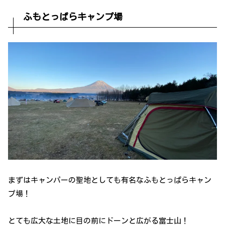
ふもとっぱらキャンプ場
まずはキャンパーの聖地としても有名なふもとっぱらキャン
プ場！
とても広大な土地に目の前にドーンと広がる富士山！