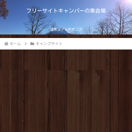
フリーサイトキャンパーの集会場
温泉はマッチポンプ
ホーム
キャンプサイト