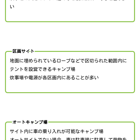
い
区画サイト
地面に埋められているロープなどで区切られた範囲内に
テントを設営できるキャンプ場
炊事場や電源が各区画内にあることが多い
オートキャンプ場
サイト内に車の乗り入れが可能なキャンプ場
オートサイトでない場合、車は駐車場に駐車して荷物を