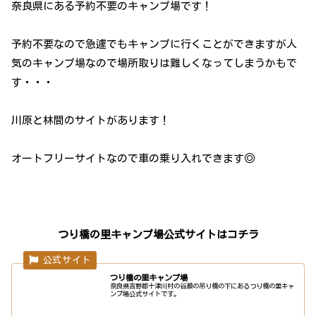
奈良県にある予約不要のキャンプ場です！
予約不要なので急遽でもキャンプに行くことができますが人
気のキャンプ場なので場所取りは難しくなってしまうかもで
す・・・
川原と林間のサイトがあります！
オートフリーサイトなので車の乗り入れできます◎
つり橋の里キャンプ場公式サイトはコチラ
つり橋の里キャンプ場
奈良県吉野郡十津川村の谷瀬の吊り橋の下にあるつり橋の里キャ
ンプ場公式サイトです。