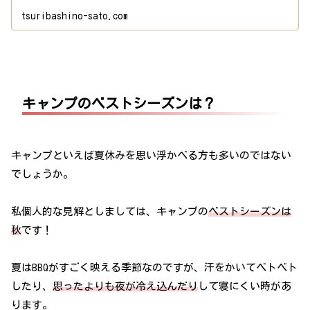
tsuribashino-sato.com
キャンプのベストシーズンは？
キャンプといえば夏休みを思い浮かべる方も多いのではない
でしょうか。
私個人的な見解としましては、キャンプの
ベストシーズンは
秋
です！
夏はBBQがすごく映える季節なのですが、汗をかいてベトベト
したり、
思ったよりも夜が冷え込んだり
して寝にくい時があ
ります。