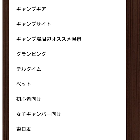
キャンプギア
キャンプサイト
キャンプ場周辺オススメ温泉
グランピング
チルタイム
ペット
初心者向け
女子キャンパー向け
東日本