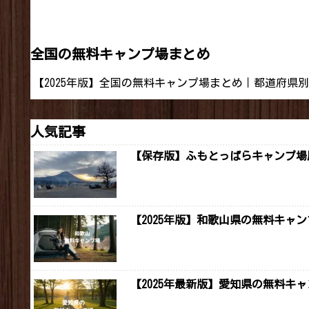
全国の無料キャンプ場まとめ
【2025年版】全国の無料キャンプ場まとめ｜都道府県
人気記事
【保存版】ふもとっぱらキャンプ場周
【2025年版】和歌山県の無料キャ
【2025年最新版】愛知県の無料キャ