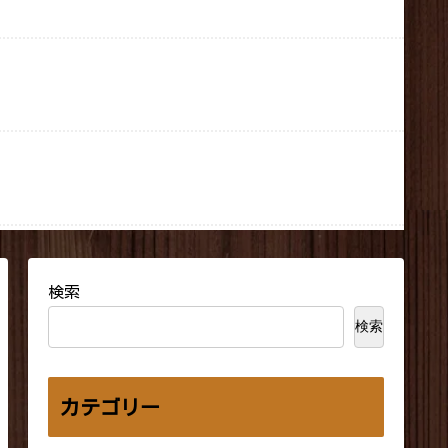
検索
検索
カテゴリー