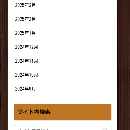
2025年3月
2025年2月
2025年1月
2024年12月
2024年11月
2024年10月
2024年9月
サイト内検索