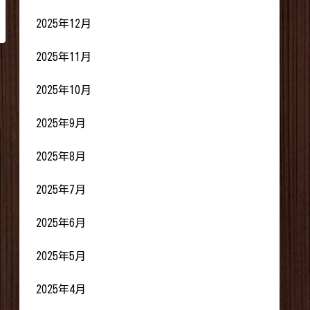
2025年12月
2025年11月
2025年10月
2025年9月
2025年8月
2025年7月
2025年6月
2025年5月
2025年4月