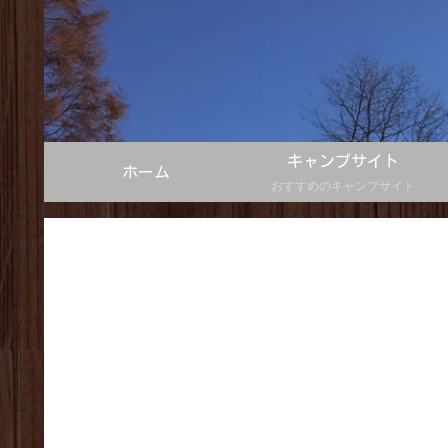
キャンプサイト
ホーム
おすすめのキャンプサイト