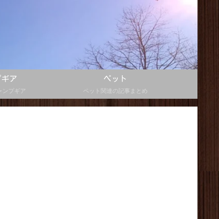
プギア
ペット
ャンプギア
ペット関連の記事まとめ