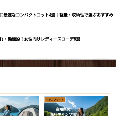
プに最適なコンパクトコット4選｜軽量・収納性で選ぶおすすめ
ゃれ・機能的！女性向けレディースコーデ6選
キャンプサイト