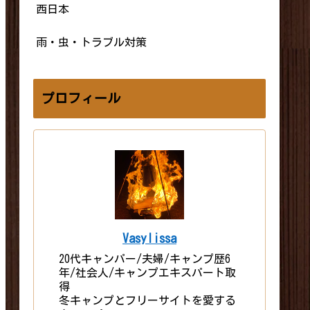
西日本
雨・虫・トラブル対策
プロフィール
Vasylissa
20代キャンパー/夫婦/キャンプ歴6
年/社会人/キャンプエキスパート取
得
冬キャンプとフリーサイトを愛する