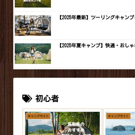
【2025年最新】ツーリングキャン
【2025年夏キャンプ】快適・おし
初心者
キャンプサイト
キャンプサイト