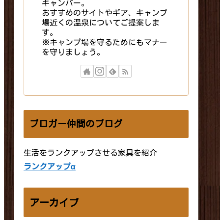
キャンパー。
おすすめのサイトやギア、キャンプ
場近くの温泉についてご提案しま
す。
※キャンプ場を守るためにもマナー
を守りましょう。
ブロガー仲間のブログ
生活をランクアップさせる家具を紹介
ランクアップα
アーカイブ