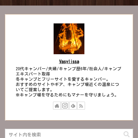
Vasylissa
20代キャンパー/夫婦/キャンプ歴6年/社会人/キャンプ
エキスパート取得
冬キャンプとフリーサイトを愛するキャンパー。
おすすめのサイトやギア、キャンプ場近くの温泉につ
いてご提案します。
※キャンプ場を守るためにもマナーを守りましょう。