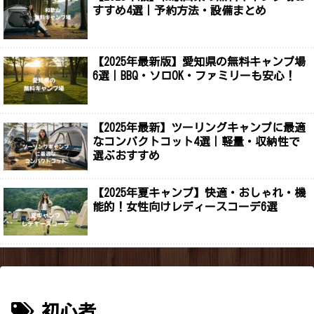
すすめ4選｜予約方法・設備まとめ
【2025年最新版】愛知県の無料キャンプ場
6選｜BBQ・ソロOK・ファミリーも安心！
【2025年最新】ツーリングキャンプに最適
なコンパクトコット4選｜軽量・収納性で
選ぶおすすめ
【2025年夏キャンプ】快適・おしゃれ・機
能的！女性向けレディースコーデ6選
初心者