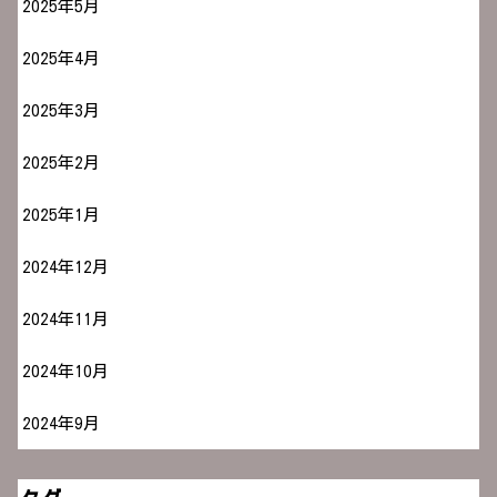
2025年5月
2025年4月
2025年3月
2025年2月
2025年1月
2024年12月
2024年11月
2024年10月
2024年9月