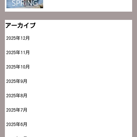
アーカイブ
2025年12月
2025年11月
2025年10月
2025年9月
2025年8月
2025年7月
2025年6月