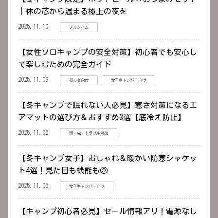
｜体の芯から温まる極上の夜を
2025.11.10
チルタイム
【女性ソロキャンプの安全対策】初心者でも安心し
て楽しむための完全ガイド
2025.11.09
初心者向け
女子キャンパー向け
【冬キャンプで眠れない人必見】寒さ対策になるエ
アマットの選び方＆おすすめ3選【底冷え防止】
2025.11.06
雨・虫・トラブル対策
【冬キャンプ女子】おしゃれ＆暖かい防寒ジャケッ
ト4選！見た目も機能も◎
2025.11.05
女子キャンパー向け
【キャンプ初心者必見】セール情報アリ！電源なし