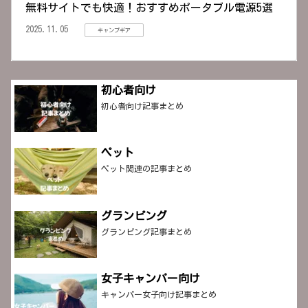
無料サイトでも快適！おすすめポータブル電源5選
2025.11.05
キャンプギア
初心者向け
初心者向け記事まとめ
ペット
ペット関連の記事まとめ
グランピング
グランピング記事まとめ
女子キャンパー向け
キャンパー女子向け記事まとめ