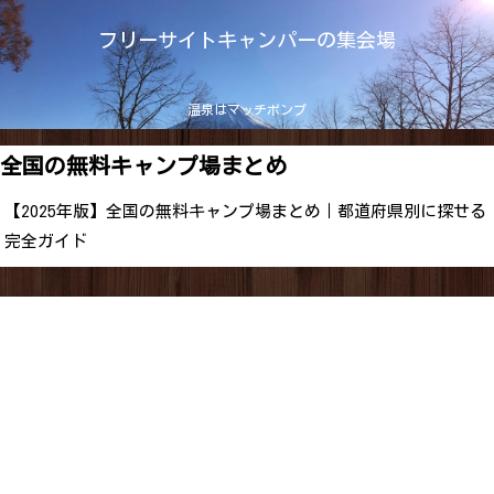
フリーサイトキャンパーの集会場
温泉はマッチポンプ
全国の無料キャンプ場まとめ
【2025年版】全国の無料キャンプ場まとめ｜都道府県別に探せる
完全ガイド