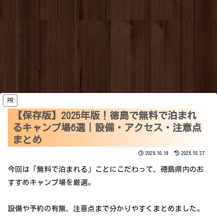
PR
【保存版】2025年版！徳島で無料で泊まれ
るキャンプ場6選｜設備・アクセス・注意点
まとめ
2025.10.19
2025.10.27
今回は「無料で泊まれる」ことにこだわって、徳島県内のお
すすめキャンプ場を厳選。
設備や予約の有無、注意点まで分かりやすくまとめました。