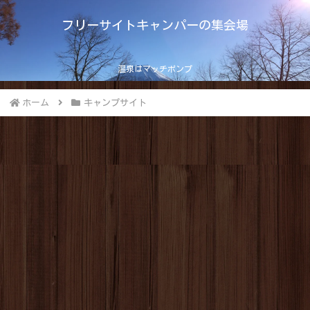
フリーサイトキャンパーの集会場
温泉はマッチポンプ
ホーム
キャンプサイト