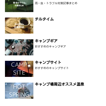
雨・虫・トラブル対策記事まとめ
チルタイム
キャンプギア
おすすめのキャンプギア
キャンプサイト
おすすめのキャンプサイト
キャンプ場周辺オススメ温泉