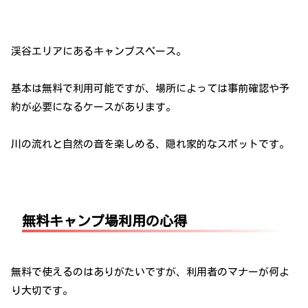
渓谷エリアにあるキャンプスペース。
基本は無料で利用可能ですが、場所によっては事前確認や予
約が必要になるケースがあります。
川の流れと自然の音を楽しめる、隠れ家的なスポットです。
無料キャンプ場利用の心得
無料で使えるのはありがたいですが、利用者のマナーが何よ
り大切です。