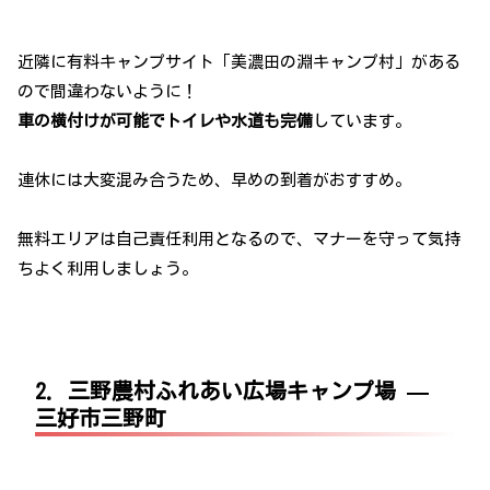
近隣に有料キャンプサイト「美濃田の淵キャンプ村」がある
ので間違わないように！
車の横付けが可能でトイレや水道も完備
しています。
連休には大変混み合うため、早めの到着がおすすめ。
無料エリアは自己責任利用となるので、マナーを守って気持
ちよく利用しましょう。
2. 三野農村ふれあい広場キャンプ場 —
三好市三野町