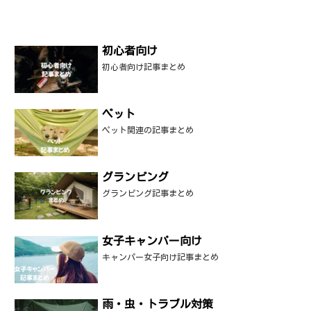
初心者向け
初心者向け記事まとめ
ペット
ペット関連の記事まとめ
グランピング
グランピング記事まとめ
女子キャンパー向け
キャンパー女子向け記事まとめ
雨・虫・トラブル対策