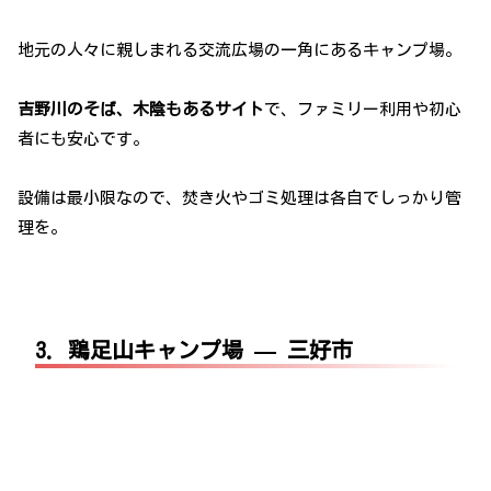
地元の人々に親しまれる交流広場の一角にあるキャンプ場。
吉野川のそば、木陰もあるサイト
で、ファミリー利用や初心
者にも安心です。
設備は最小限なので、焚き火やゴミ処理は各自でしっかり管
理を。
3. 鶏足山キャンプ場 — 三好市