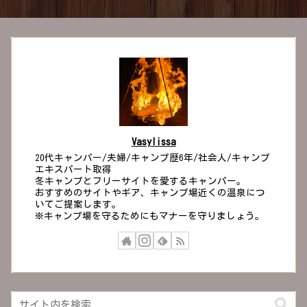
Vasylissa
20代キャンパー/夫婦/キャンプ歴6年/社会人/キャンプ
エキスパート取得
冬キャンプとフリーサイトを愛するキャンパー。
おすすめのサイトやギア、キャンプ場近くの温泉につ
いてご提案します。
※キャンプ場を守るためにもマナーを守りましょう。