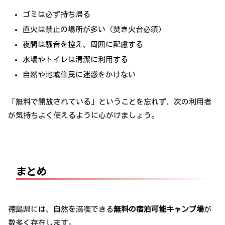
ゴミは必ず持ち帰る
直火は禁止の場所が多い（焚き火台必須）
夜間は騒音を控え、周囲に配慮する
水場やトイレは清潔に利用する
自然や地域住民に迷惑をかけない
「無料で開放されている」ということを忘れず、次の利用者
が気持ちよく使えるように心がけましょう。
まとめ
徳島県には、自然を満喫できる
無料の宿泊可能キャンプ場
が
数多く存在します。