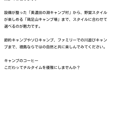
設備が整った「美濃田の淵キャンプ村」から、野営スタイル
が楽しめる「鶏足山キャンプ場」まで、スタイルに合わせて
選べるのが魅力です。
節約キャンプやソロキャンプ、ファミリーでの川遊びキャン
プまで、徳島ならではの自然と共に楽しんでみてください。
キャンプのコーヒー
こだわってチルタイムを優雅にしませんか？