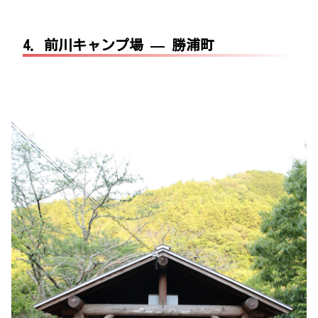
4. 前川キャンプ場 — 勝浦町