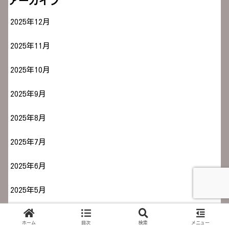
アーカイブ
2025年12月
2025年11月
2025年10月
2025年9月
2025年8月
2025年7月
2025年6月
2025年5月
2025年4月
ホーム
目次
検索
メニュー