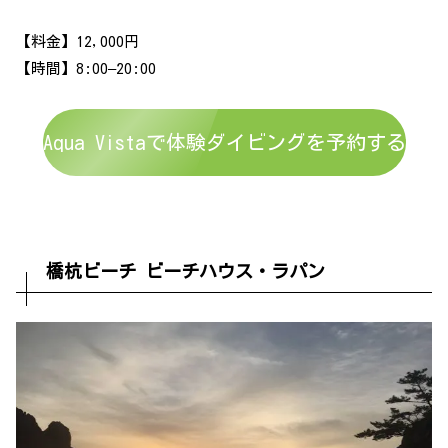
【料金】12,000円
【時間】8:00–20:00
Aqua Vistaで体験ダイビングを予約する
橋杭ビーチ ビーチハウス・ラパン