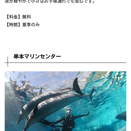
波が穏やかで小さなお子様連れでも安心です。
【料金】無料
【時間】夏季のみ
串本マリンセンター