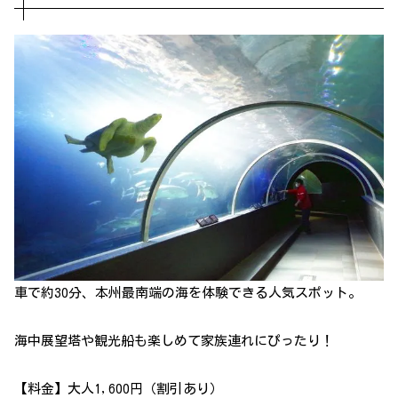
車で約30分、本州最南端の海を体験できる人気スポット。
海中展望塔や観光船も楽しめて家族連れにぴったり！
【料金】大人1,600円（割引あり）