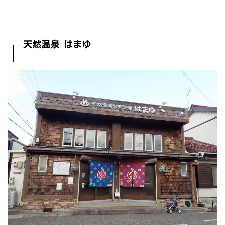
天然温泉 はまゆ