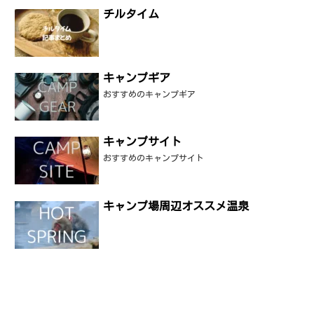
チルタイム
キャンプギア
おすすめのキャンプギア
キャンプサイト
おすすめのキャンプサイト
キャンプ場周辺オススメ温泉