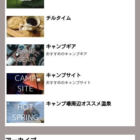
チルタイム
キャンプギア
おすすめのキャンプギア
キャンプサイト
おすすめのキャンプサイト
キャンプ場周辺オススメ温泉