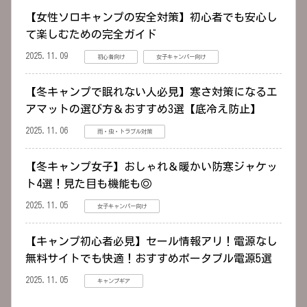
【女性ソロキャンプの安全対策】初心者でも安心し
て楽しむための完全ガイド
2025.11.09
初心者向け
女子キャンパー向け
【冬キャンプで眠れない人必見】寒さ対策になるエ
アマットの選び方＆おすすめ3選【底冷え防止】
2025.11.06
雨・虫・トラブル対策
【冬キャンプ女子】おしゃれ＆暖かい防寒ジャケッ
ト4選！見た目も機能も◎
2025.11.05
女子キャンパー向け
【キャンプ初心者必見】セール情報アリ！電源なし
無料サイトでも快適！おすすめポータブル電源5選
2025.11.05
キャンプギア