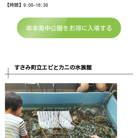
【時間】9:00–16:30
串本海中公園をお得に入場する
すさみ町立エビとカニの水族館