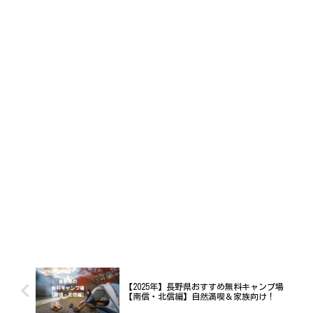
【2025年】長野県おすすめ無料キャンプ場
【南信・北信編】自然満喫＆家族向け！