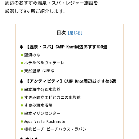
周辺のおすすめ温泉・スパ・レジャー施設を
厳選して9ヶ所ご紹介します。
目次
【温泉・スパ】CAMP Knot周辺おすすめ3選
望海のゆ
ホテルベルヴェデーレ
天然温泉 はまゆ
【アクティビティ】CAMP Knot周辺おすすめ6選
串本海中公園水族館
すさみ町立エビとカニの水族館
すさみ海水浴場
串本マリンセンター
Aqua Vista Kushimoto
橋杭ビーチ ビーチハウス・ラパン