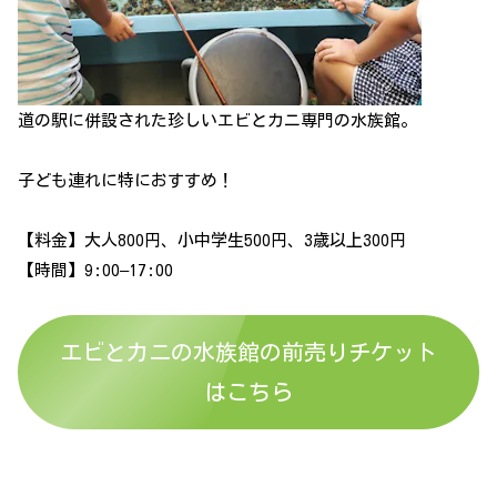
道の駅に併設された珍しいエビとカニ専門の水族館。
子ども連れに特におすすめ！
【料金】大人800円、小中学生500円、3歳以上300円
【時間】9:00–17:00
エビとカニの水族館の前売りチケット
はこちら