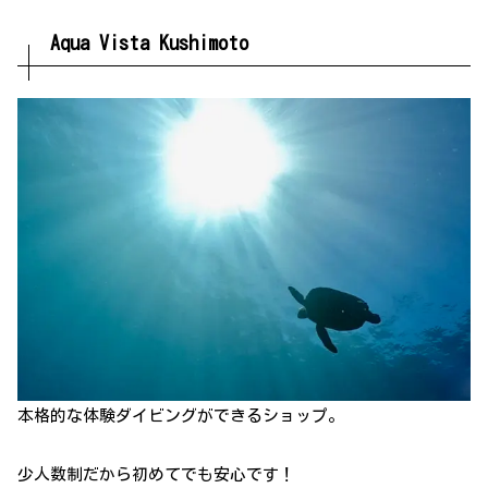
Aqua Vista Kushimoto
本格的な体験ダイビングができるショップ。
少人数制だから初めてでも安心です！