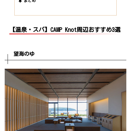
まとめ
【温泉・スパ】CAMP Knot周辺おすすめ3選
望海のゆ