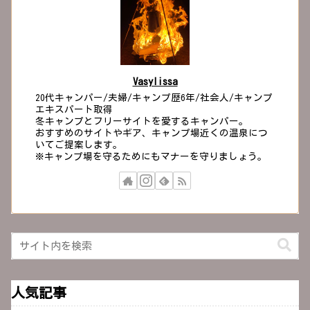
Vasylissa
20代キャンパー/夫婦/キャンプ歴6年/社会人/キャンプ
エキスパート取得
冬キャンプとフリーサイトを愛するキャンパー。
おすすめのサイトやギア、キャンプ場近くの温泉につ
いてご提案します。
※キャンプ場を守るためにもマナーを守りましょう。
人気記事