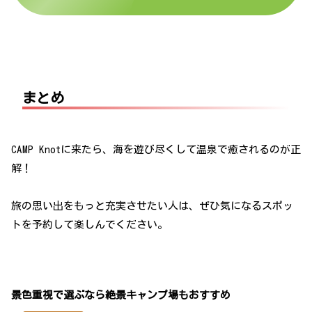
まとめ
CAMP Knotに来たら、海を遊び尽くして温泉で癒されるのが正
解！
旅の思い出をもっと充実させたい人は、ぜひ気になるスポッ
トを予約して楽しんでください。
景色重視で選ぶなら絶景キャンプ場もおすすめ