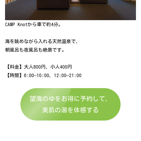
CAMP Knotから車で約4分。
海を眺めながら入れる天然温泉で、
朝風呂も夜風呂も絶景です。
【料金】大人800円、小人400円
【時間】6:00–10:00、12:00–21:00
望海のゆをお得に予約して、
美肌の湯を体感する