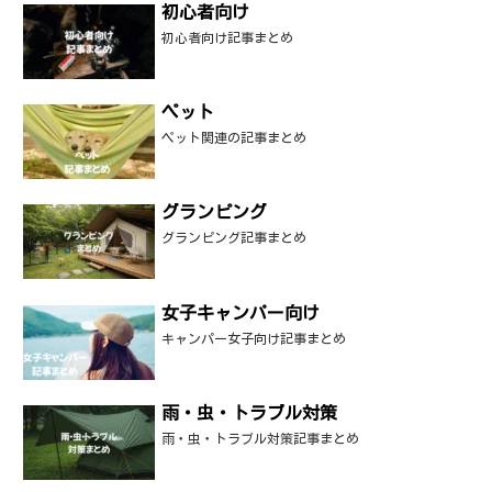
初心者向け
初心者向け記事まとめ
ペット
ペット関連の記事まとめ
グランピング
グランピング記事まとめ
女子キャンパー向け
キャンパー女子向け記事まとめ
雨・虫・トラブル対策
雨・虫・トラブル対策記事まとめ