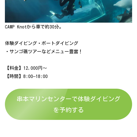
CAMP Knotから車で約30分。
体験ダイビング・ボートダイビング
・サンゴ礁ツアーなどメニュー豊富！
【料金】12,000円〜
【時間】8:00–18:00
串本マリンセンターで体験ダイビング
を予約する