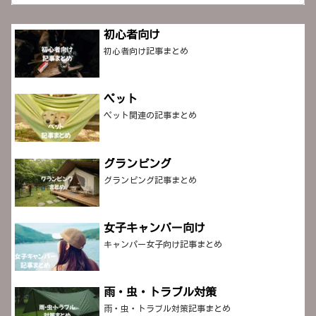
初心者向け
初心者向け記事まとめ
ペット
ペット関連の記事まとめ
グランピング
グランピング記事まとめ
女子キャンパー向け
キャンパー女子向け記事まとめ
雨・虫・トラブル対策
雨・虫・トラブル対策記事まとめ