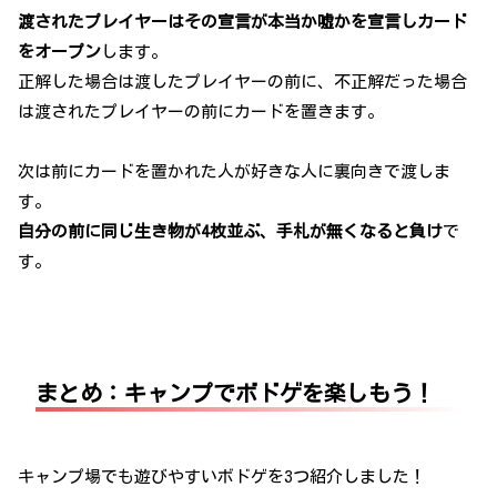
渡されたプレイヤーはその宣言が本当か嘘かを宣言しカード
をオープン
します。
正解した場合は渡したプレイヤーの前に、不正解だった場合
は渡されたプレイヤーの前にカードを置きます。
次は前にカードを置かれた人が好きな人に裏向きで渡しま
す。
自分の前に同じ生き物が4枚並ぶ、手札が無くなると負け
で
す。
まとめ：キャンプでボドゲを楽しもう！
キャンプ場でも遊びやすいボドゲを3つ紹介しました！