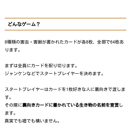
どんなゲーム？
8種類の害虫・害獣が書かれたカードが各8枚、全部で64枚あ
ります。
まずは全員にカードを配り切ります。
ジャンケンなどでスタートプレイヤーを決めます。
スタートプレイヤーはカードを1枚好きな人に裏向きで渡しま
す。
その際に
裏向きカードに書かれている生き物の名前を宣言
し
ます。
真実でも嘘でも構いません。