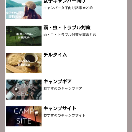
女子キャンパー向け
キャンパー女子向け記事まとめ
雨・虫・トラブル対策
雨・虫・トラブル対策記事まとめ
チルタイム
キャンプギア
おすすめのキャンプギア
キャンプサイト
おすすめのキャンプサイト