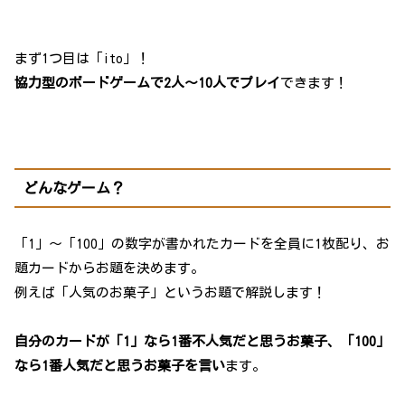
まず1つ目は「ito」！
協力型のボードゲームで2人～10人でプレイ
できます！
どんなゲーム？
「1」～「100」の数字が書かれたカードを全員に1枚配り、お
題カードからお題を決めます。
例えば「人気のお菓子」というお題で解説します！
自分のカードが「1」なら1番不人気だと思うお菓子、「100」
なら1番人気だと思うお菓子を言い
ます。