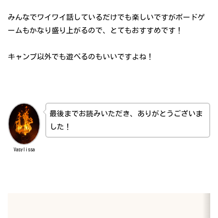
みんなでワイワイ話しているだけでも楽しいですがボードゲ
ームもかなり盛り上がるので、とてもおすすめです！
キャンプ以外でも遊べるのもいいですよね！
最後までお読みいただき、ありがとうございま
した！
Vasylissa