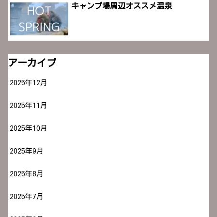
キャンプ場周辺オススメ温泉
アーカイブ
2025年12月
2025年11月
2025年10月
2025年9月
2025年8月
2025年7月