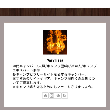
Vasylissa
20代キャンパー/夫婦/キャンプ歴6年/社会人/キャンプ
エキスパート取得
冬キャンプとフリーサイトを愛するキャンパー。
おすすめのサイトやギア、キャンプ場近くの温泉につ
いてご提案します。
※キャンプ場を守るためにもマナーを守りましょう。