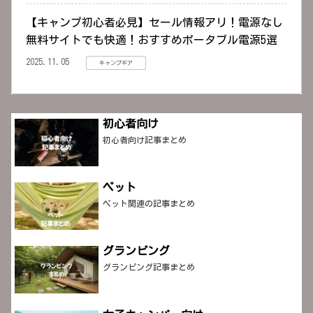
【キャンプ初心者必見】セール情報アリ！電源なし
無料サイトでも快適！おすすめポータブル電源5選
2025.11.05
キャンプギア
初心者向け
初心者向け記事まとめ
ペット
ペット関連の記事まとめ
グランピング
グランピング記事まとめ