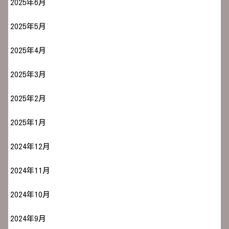
2025年6月
2025年5月
2025年4月
2025年3月
2025年2月
2025年1月
2024年12月
2024年11月
2024年10月
2024年9月