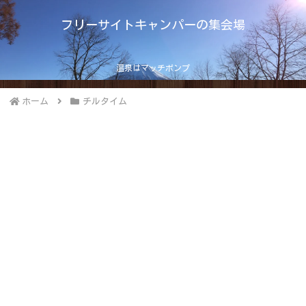
フリーサイトキャンパーの集会場
温泉はマッチポンプ
ホーム
チルタイム