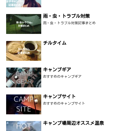
雨・虫・トラブル対策
雨・虫・トラブル対策記事まとめ
チルタイム
キャンプギア
おすすめのキャンプギア
キャンプサイト
おすすめのキャンプサイト
キャンプ場周辺オススメ温泉