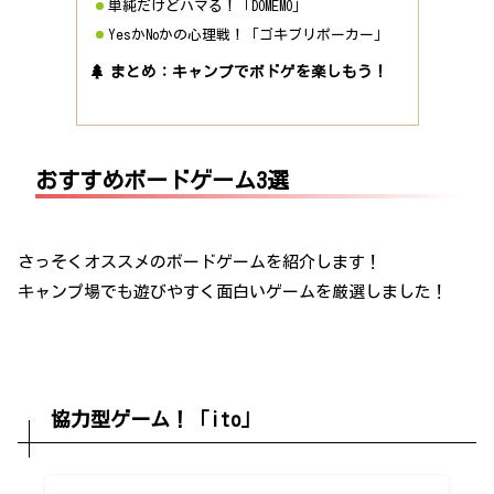
単純だけどハマる！「DOMEMO」
YesかNoかの心理戦！「ゴキブリポーカー」
まとめ：キャンプでボドゲを楽しもう！
おすすめボードゲーム3選
さっそくオススメのボードゲームを紹介します！
キャンプ場でも遊びやすく面白いゲームを厳選しました！
協力型ゲーム！「ito」