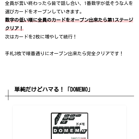
全員が言い終わったら皆で話し合い、1番数字が低そうな人を
選びカードをオープンしていきます。
数字の低い順に全員のカードをオープン出来たら第1ステージ
クリア！
次はカードを2枚に増やして続行！
手札3枚で順番通りにオープン出来たら完全クリアです！
単純だけどハマる！「DOMEMO」