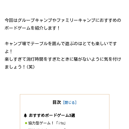
今回はグループキャンプやファミリーキャンプにおすすめの
ボードゲームを紹介します！
キャンプ場でテーブルを囲んで遊ぶのはとても楽しいです
よ！
楽しすぎて消灯時間をすぎたときに騒がないように気を付け
ましょう！(笑)
目次
おすすめボードゲーム3選
協力型ゲーム！「ito」