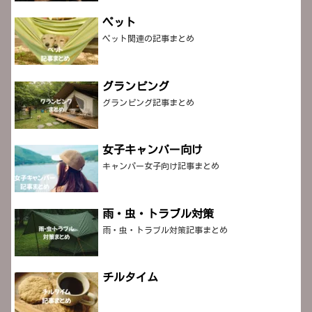
ペット
ペット関連の記事まとめ
グランピング
グランピング記事まとめ
女子キャンパー向け
キャンパー女子向け記事まとめ
雨・虫・トラブル対策
雨・虫・トラブル対策記事まとめ
チルタイム