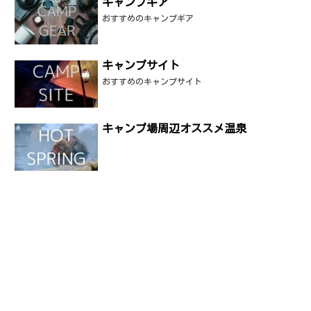
キャンプギア
おすすめのキャンプギア
キャンプサイト
おすすめのキャンプサイト
キャンプ場周辺オススメ温泉