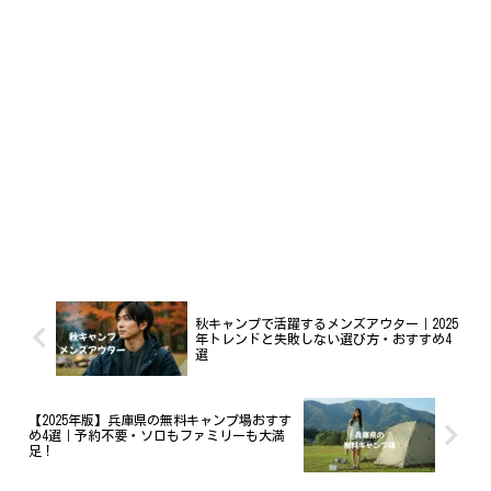
秋キャンプで活躍するメンズアウター｜2025
年トレンドと失敗しない選び方・おすすめ4
選
【2025年版】兵庫県の無料キャンプ場おすす
め4選｜予約不要・ソロもファミリーも大満
足！