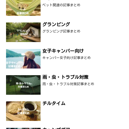
ペット関連の記事まとめ
グランピング
グランピング記事まとめ
女子キャンパー向け
キャンパー女子向け記事まとめ
雨・虫・トラブル対策
雨・虫・トラブル対策記事まとめ
チルタイム