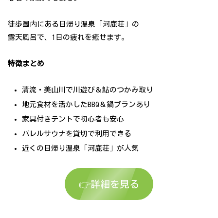
徒歩圏内にある日帰り温泉「河鹿荘」の
露天風呂で、1日の疲れを癒せます。
特徴まとめ
清流・美山川で川遊び＆鮎のつかみ取り
地元食材を活かしたBBQ＆鍋プランあり
家具付きテントで初心者も安心
バレルサウナを貸切で利用できる
近くの日帰り温泉「河鹿荘」が人気
👉詳細を見る