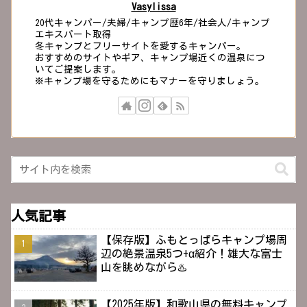
Vasylissa
20代キャンパー/夫婦/キャンプ歴6年/社会人/キャンプ
エキスパート取得
冬キャンプとフリーサイトを愛するキャンパー。
おすすめのサイトやギア、キャンプ場近くの温泉につ
いてご提案します。
※キャンプ場を守るためにもマナーを守りましょう。
人気記事
【保存版】ふもとっぱらキャンプ場周
辺の絶景温泉5つ+α紹介！雄大な富士
山を眺めながら♨️
【2025年版】和歌山県の無料キャンプ