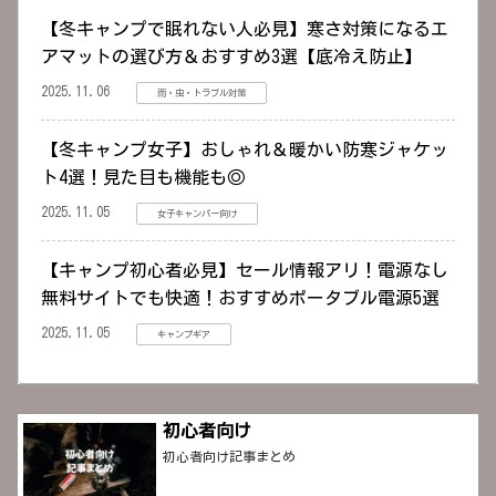
【冬キャンプで眠れない人必見】寒さ対策になるエ
アマットの選び方＆おすすめ3選【底冷え防止】
2025.11.06
雨・虫・トラブル対策
【冬キャンプ女子】おしゃれ＆暖かい防寒ジャケッ
ト4選！見た目も機能も◎
2025.11.05
女子キャンパー向け
【キャンプ初心者必見】セール情報アリ！電源なし
無料サイトでも快適！おすすめポータブル電源5選
2025.11.05
キャンプギア
初心者向け
初心者向け記事まとめ