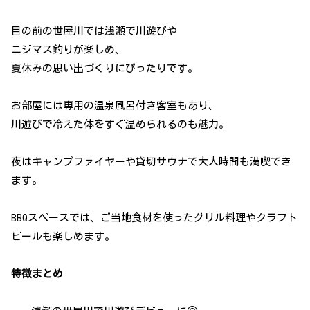
目の前の世屋川では浅瀬で川遊びや
ニジマス釣りが楽しめ、
夏休みの思い出づくりにぴったりです。
お部屋には専用の温泉風呂付き客室もあり、
川遊びで冷えた体をすぐ温められるのも魅力。
夜はキャンプファイヤーや貸切サウナで大人時間も満喫でき
ます。
BBQスペースでは、ご当地食材を使ったグリル料理やクラフト
ビールも楽しめます。
特徴まとめ