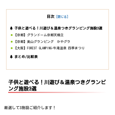
目次
子供と遊べる！川遊び＆温泉つきグランピング施設3選
【京都】グランドーム京都天橋立
【京都】美山グランピング かやグラ
【大阪】FOREST GLAMPING-牛滝温泉 四季まつり
まとめ/比較表
子供と遊べる！川遊び＆温泉つきグランピ
ング施設3選
厳選して3施設ご紹介します！