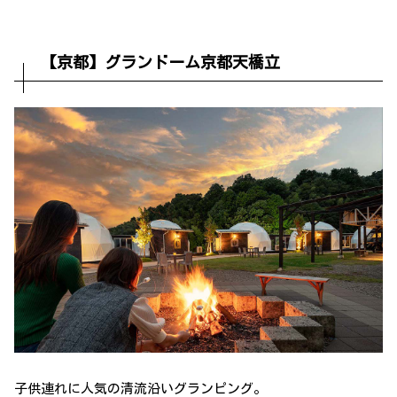
【京都】グランドーム京都天橋立
子供連れに人気の清流沿いグランピング。