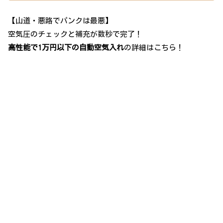
【山道・悪路でパンクは最悪】
空気圧のチェックと補充が数秒で完了！
高性能で1万円以下の自動空気入れ
の詳細はこちら！