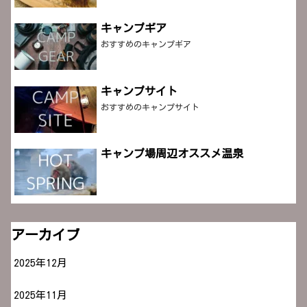
キャンプギア
おすすめのキャンプギア
キャンプサイト
おすすめのキャンプサイト
キャンプ場周辺オススメ温泉
アーカイブ
2025年12月
2025年11月