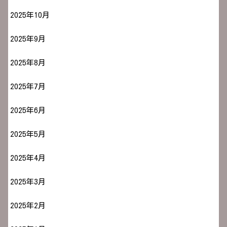
2025年10月
2025年9月
2025年8月
2025年7月
2025年6月
2025年5月
2025年4月
2025年3月
2025年2月