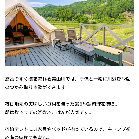
施設のすぐ横を流れる美山川では、子供と一緒に川遊びや鮎
のつかみ取り体験ができます。
夜は地元の美味しい食材を使ったBBQや鍋料理を満喫。
朝は炊き立ての釜炊きごはんが人気です。
宿泊テントには家具やベッドが揃っているので、キャンプ初
心者の家族でも安心。