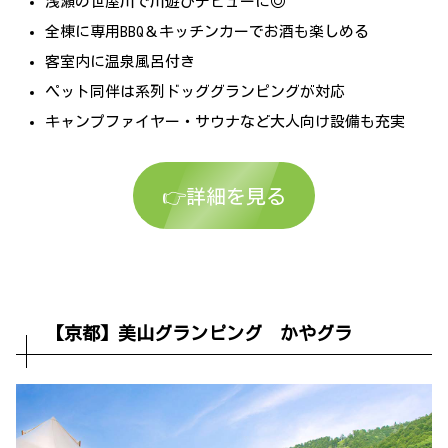
浅瀬の世屋川で川遊びデビューに◎
全棟に専用BBQ＆キッチンカーでお酒も楽しめる
客室内に温泉風呂付き
ペット同伴は系列ドッググランピングが対応
キャンプファイヤー・サウナなど大人向け設備も充実
👉詳細を見る
【京都】美山グランピング かやグラ