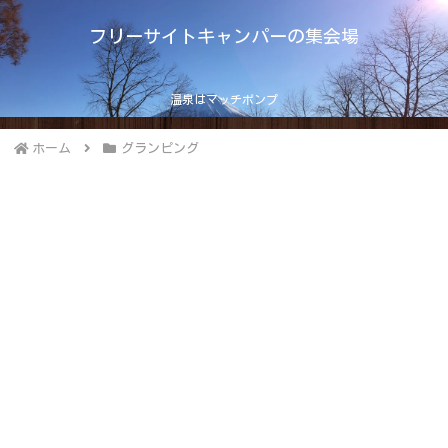
フリーサイトキャンパーの集会場
温泉はマッチポンプ
ホーム
グランピング