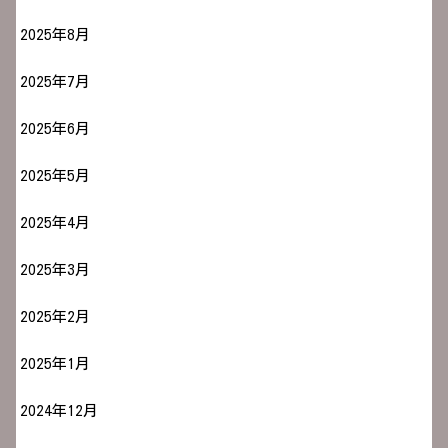
2025年8月
2025年7月
2025年6月
2025年5月
2025年4月
2025年3月
2025年2月
2025年1月
2024年12月