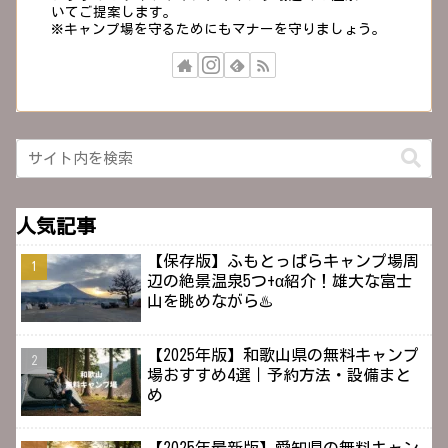
いてご提案します。
※キャンプ場を守るためにもマナーを守りましょう。
人気記事
【保存版】ふもとっぱらキャンプ場周
辺の絶景温泉5つ+α紹介！雄大な富士
山を眺めながら♨️
【2025年版】和歌山県の無料キャンプ
場おすすめ4選｜予約方法・設備まと
め