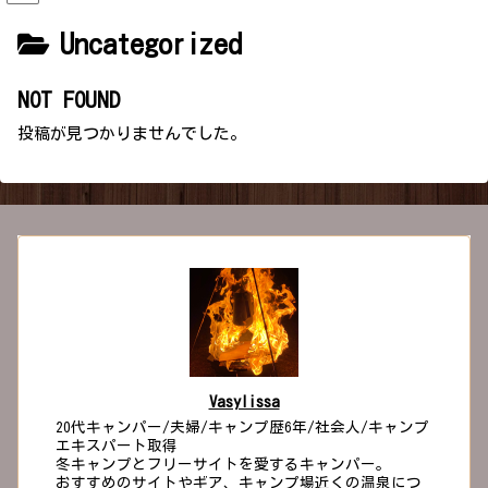
Uncategorized
NOT FOUND
投稿が見つかりませんでした。
Vasylissa
20代キャンパー/夫婦/キャンプ歴6年/社会人/キャンプ
エキスパート取得
冬キャンプとフリーサイトを愛するキャンパー。
おすすめのサイトやギア、キャンプ場近くの温泉につ