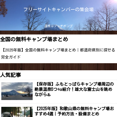
フリーサイトキャンパーの集会場
温泉はマッチポンプ
全国の無料キャンプ場まとめ
【2025年版】全国の無料キャンプ場まとめ｜都道府県別に探せる
完全ガイド
人気記事
【保存版】ふもとっぱらキャンプ場周辺の
絶景温泉5つ+α紹介！雄大な富士山を眺め
ながら♨️
【2025年版】和歌山県の無料キャンプ場お
すすめ4選｜予約方法・設備まとめ