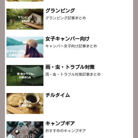
グランピング
グランピング記事まとめ
女子キャンパー向け
キャンパー女子向け記事まとめ
雨・虫・トラブル対策
雨・虫・トラブル対策記事まとめ
チルタイム
キャンプギア
おすすめのキャンプギア