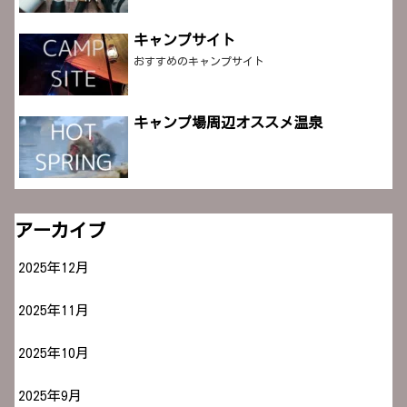
キャンプサイト
おすすめのキャンプサイト
キャンプ場周辺オススメ温泉
アーカイブ
2025年12月
2025年11月
2025年10月
2025年9月