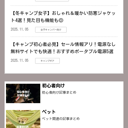
【冬キャンプ女子】おしゃれ＆暖かい防寒ジャケッ
ト4選！見た目も機能も◎
2025.11.05
女子キャンパー向け
【キャンプ初心者必見】セール情報アリ！電源なし
無料サイトでも快適！おすすめポータブル電源5選
2025.11.05
キャンプギア
初心者向け
初心者向け記事まとめ
ペット
ペット関連の記事まとめ