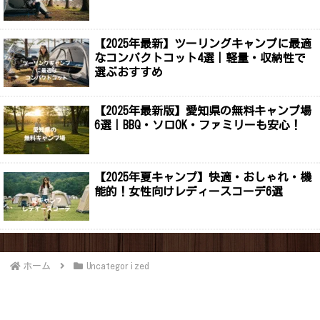
【2025年最新】ツーリングキャンプに最適
なコンパクトコット4選｜軽量・収納性で
選ぶおすすめ
【2025年最新版】愛知県の無料キャンプ場
6選｜BBQ・ソロOK・ファミリーも安心！
【2025年夏キャンプ】快適・おしゃれ・機
能的！女性向けレディースコーデ6選
ホーム
Uncategorized