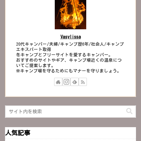
Vasylissa
20代キャンパー/夫婦/キャンプ歴6年/社会人/キャンプ
エキスパート取得
冬キャンプとフリーサイトを愛するキャンパー。
おすすめのサイトやギア、キャンプ場近くの温泉につ
いてご提案します。
※キャンプ場を守るためにもマナーを守りましょう。
人気記事