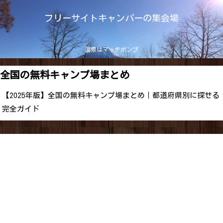
フリーサイトキャンパーの集会場
温泉はマッチポンプ
全国の無料キャンプ場まとめ
【2025年版】全国の無料キャンプ場まとめ｜都道府県別に探せる
完全ガイド