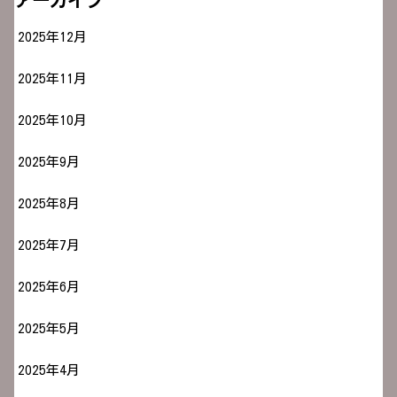
アーカイブ
2025年12月
2025年11月
2025年10月
2025年9月
2025年8月
2025年7月
2025年6月
2025年5月
2025年4月