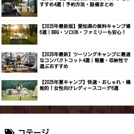
すすめ4選｜予約方法・設備まとめ
【2025年最新版】愛知県の無料キャンプ場
6選｜BBQ・ソロOK・ファミリーも安心！
【2025年最新】ツーリングキャンプに最適
なコンパクトコット4選｜軽量・収納性で
選ぶおすすめ
【2025年夏キャンプ】快適・おしゃれ・機
能的！女性向けレディースコーデ6選
コテージ