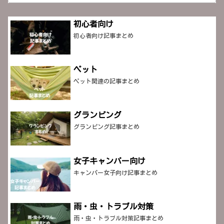
初心者向け
初心者向け記事まとめ
ペット
ペット関連の記事まとめ
グランピング
グランピング記事まとめ
女子キャンパー向け
キャンパー女子向け記事まとめ
雨・虫・トラブル対策
雨・虫・トラブル対策記事まとめ