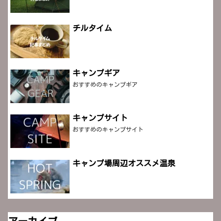
チルタイム
キャンプギア
おすすめのキャンプギア
キャンプサイト
おすすめのキャンプサイト
キャンプ場周辺オススメ温泉