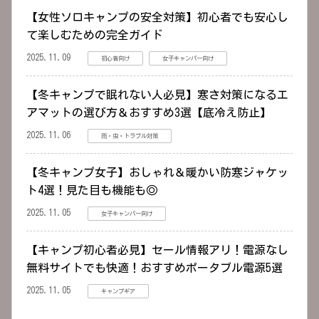
【女性ソロキャンプの安全対策】初心者でも安心し
て楽しむための完全ガイド
2025.11.09
初心者向け
女子キャンパー向け
【冬キャンプで眠れない人必見】寒さ対策になるエ
アマットの選び方＆おすすめ3選【底冷え防止】
2025.11.06
雨・虫・トラブル対策
【冬キャンプ女子】おしゃれ＆暖かい防寒ジャケッ
ト4選！見た目も機能も◎
2025.11.05
女子キャンパー向け
【キャンプ初心者必見】セール情報アリ！電源なし
無料サイトでも快適！おすすめポータブル電源5選
2025.11.05
キャンプギア