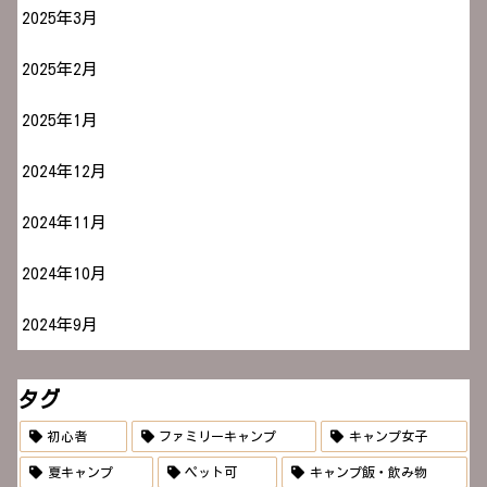
2025年3月
2025年2月
2025年1月
2024年12月
2024年11月
2024年10月
2024年9月
タグ
初心者
ファミリーキャンプ
キャンプ女子
夏キャンプ
ペット可
キャンプ飯・飲み物